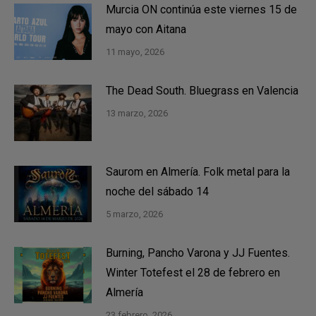
Murcia ON continúa este viernes 15 de
mayo con Aitana
11 mayo, 2026
The Dead South. Bluegrass en Valencia
13 marzo, 2026
Saurom en Almería. Folk metal para la
noche del sábado 14
5 marzo, 2026
Burning, Pancho Varona y JJ Fuentes.
Winter Totefest el 28 de febrero en
Almería
23 febrero, 2026