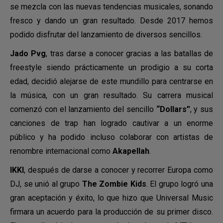
se mezcla con las nuevas tendencias musicales, sonando
fresco y dando un gran resultado. Desde 2017 hemos
podido disfrutar del lanzamiento de diversos sencillos.
Jado Pvg
, tras darse a conocer gracias a las batallas de
freestyle siendo prácticamente un prodigio a su corta
edad, decidió alejarse de este mundillo para centrarse en
la música, con un gran resultado. Su carrera musical
comenzó con el lanzamiento del sencillo
“Dollars”
, y sus
canciones de trap han logrado cautivar a un enorme
público y ha podido incluso colaborar con artistas de
renombre internacional como
Akapellah
.
IKKI
, después de darse a conocer y recorrer Europa como
DJ, se unió al grupo
The Zombie Kids
. El grupo logró una
gran aceptación y éxito, lo que hizo que Universal Music
firmara un acuerdo para la producción de su primer disco.