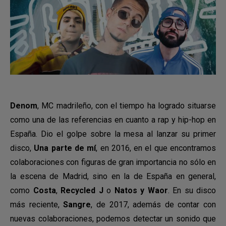
Denom
, MC madrileño, con el tiempo ha logrado situarse
como una de las referencias en cuanto a rap y hip-hop en
España. Dio el golpe sobre la mesa al lanzar su primer
disco,
Una parte de mí
, en 2016, en el que encontramos
colaboraciones con figuras de gran importancia no sólo en
la escena de Madrid, sino en la de España en general,
como
Costa
,
Recycled J
o
Natos y Waor
. En su disco
más reciente,
Sangre
, de 2017, además de contar con
nuevas colaboraciones, podemos detectar un sonido que