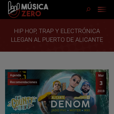
Buscar:
HIP HOP, TRAP Y ELECTRÓNICA
LLEGAN AL PUERTO DE ALICANTE
Agenda
Mar
3
Recomendaciones
2019