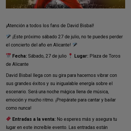
¡Atención a todos los fans de David Bisbal!
¡Este próximo sábado 27 de julio, no te puedes perder
el concierto del año en Alicante!
Fecha:
Sábado, 27 de julio
Lugar:
Plaza de Toros
de Alicante
David Bisbal llega con su gira para hacernos vibrar con
sus grandes éxitos y su inigualable energía sobre el
escenario. Será una noche mágica llena de música,
emoción y mucho ritmo. ¡Prepárate para cantar y bailar
como nunca!
Entradas a la venta:
No esperes más y asegura tu
lugar en este increíble evento. Las entradas están