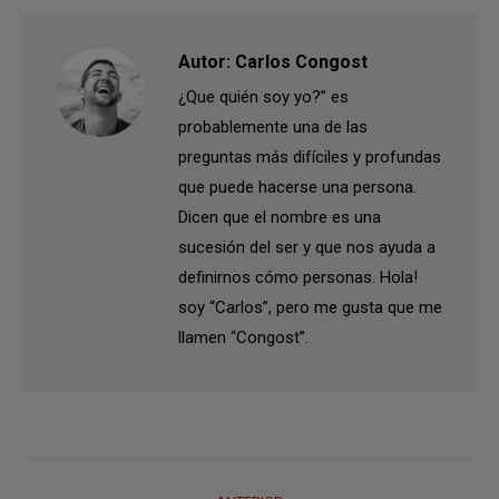
Autor:
Carlos Congost
¿Que quién soy yo?” es
probablemente una de las
preguntas más difíciles y profundas
que puede hacerse una persona.
Dicen que el nombre es una
sucesión del ser y que nos ayuda a
definirnos cómo personas. Hola!
soy “Carlos”, pero me gusta que me
llamen “Congost”.
Navegación