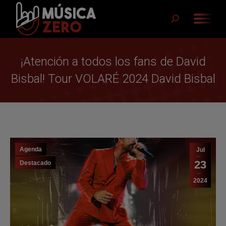
Buscar:
¡Atención a todos los fans de David
Bisbal! Tour VOLARÉ 2024 David Bisbal
Agenda
Jul
23
Destacado
2024