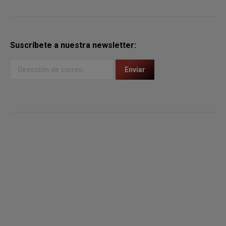
Suscríbete a nuestra newsletter: