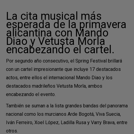
La cita musical más
esperada de la primavera
alicantina con Mando
Diao y Vetusta Morla
encabezando el cartel.
Por segundo año consecutivo, el Spring Festival brillará
con un cartel impresionante que incluye 17 destacados
actos, entre ellos el internacional Mando Diao y los
destacados madrileños Vetusta Morla, ambos
encabezando el evento.
También se suman a la lista grandes bandas del panorama
nacional como los murcianos Arde Bogotá, Viva Suecia,
Iván Ferreiro, Xoel López, Ladilla Rusa y Varry Brava, entre
otros.