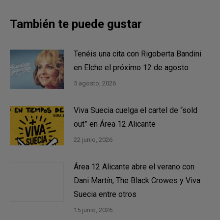
También te puede gustar
Tenéis una cita con Rigoberta Bandini
en Elche el próximo 12 de agosto
5 agosto, 2026
Viva Suecia cuelga el cartel de “sold
out” en Área 12 Alicante
22 junio, 2026
Área 12 Alicante abre el verano con
Dani Martín, The Black Crowes y Viva
Suecia entre otros
15 junio, 2026