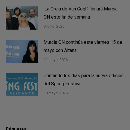
‘La Oreja de Van Gogh’ llenará Murcia
ON este fin de semana
8 junio, 2026
Murcia ON continúa este viernes 15 de
mayo con Aitana
11 mayo, 2026
Contando los días para la nueva edición
del Spring Festival
10 mayo, 2026
Etiquetas