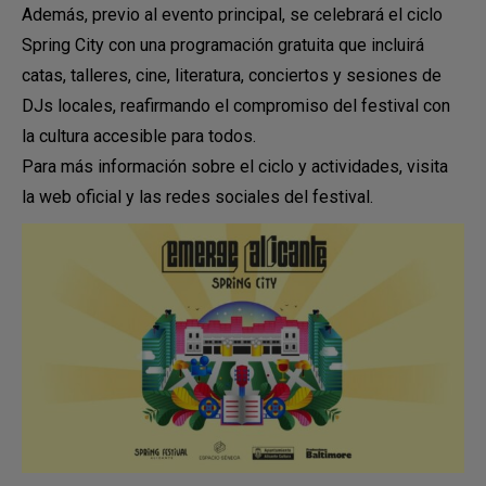
Además, previo al evento principal, se celebrará el ciclo
Spring City con una programación gratuita que incluirá
catas, talleres, cine, literatura, conciertos y sesiones de
DJs locales, reafirmando el compromiso del festival con
la cultura accesible para todos.
Para más información sobre el ciclo y actividades, visita
la web oficial y las redes sociales del festival.