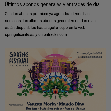
Últimos abonos generales y entradas de día:
Con los abonos premium ya agotados desde hace
semanas, los últimos abonos generales de dos días
están disponibles hasta agotar cupo en la web
springalicante.es y en entradas.com.