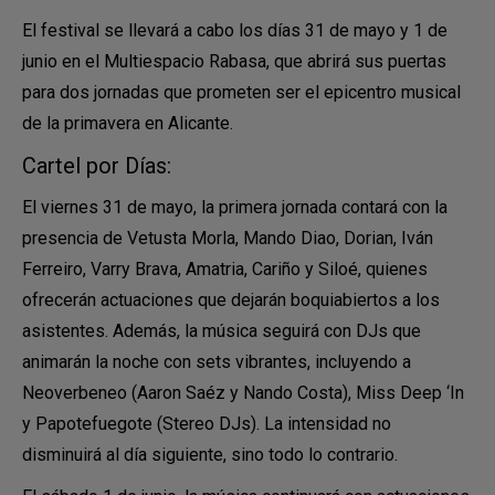
El festival se llevará a cabo los días 31 de mayo y 1 de
junio en el Multiespacio Rabasa, que abrirá sus puertas
para dos jornadas que prometen ser el epicentro musical
de la primavera en Alicante.
Cartel por Días:
El viernes 31 de mayo, la primera jornada contará con la
presencia de Vetusta Morla, Mando Diao, Dorian, Iván
Ferreiro, Varry Brava, Amatria, Cariño y Siloé, quienes
ofrecerán actuaciones que dejarán boquiabiertos a los
asistentes. Además, la música seguirá con DJs que
animarán la noche con sets vibrantes, incluyendo a
Neoverbeneo (Aaron Saéz y Nando Costa), Miss Deep ‘In
y Papotefuegote (Stereo DJs). La intensidad no
disminuirá al día siguiente, sino todo lo contrario.