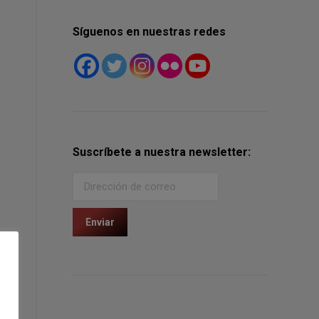
Síguenos en nuestras redes
Suscríbete a nuestra newsletter: