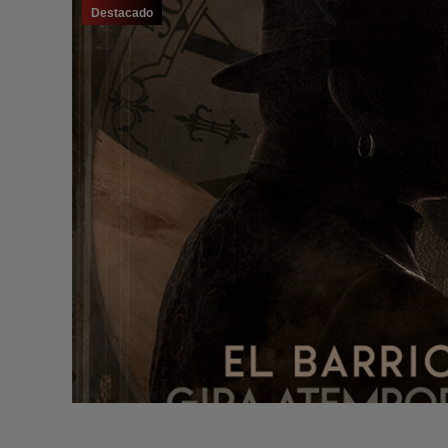
Destacado