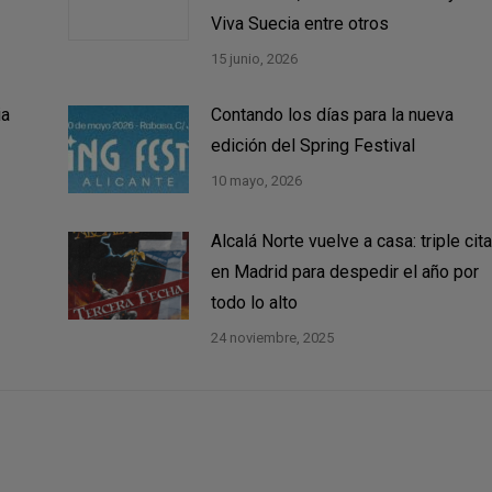
Viva Suecia entre otros
15 junio, 2026
ia
Contando los días para la nueva
edición del Spring Festival
10 mayo, 2026
Alcalá Norte vuelve a casa: triple cita
en Madrid para despedir el año por
todo lo alto
24 noviembre, 2025