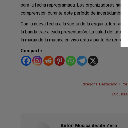
para la fecha reprogramada. Los organizadores han ex
comprensión durante este período de incertidumbre.
Con la nueva fecha a la vuelta de la esquina, los fans 
la banda trae a cada presentación. La salud del artista
la magia de la música en vivo está a punto de regresar
Compartir
Categoría:
Destacado
Por
Etiquetas
Autor:
Musica desde Zero