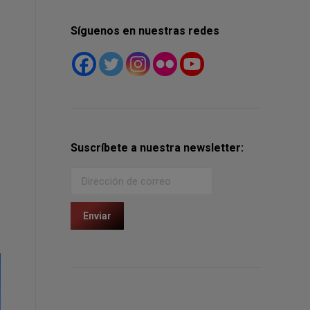
Síguenos en nuestras redes
Suscríbete a nuestra newsletter: