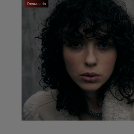
Destacado