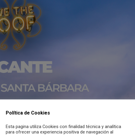
Política de Cookies
Esta pagina utiliza Cookies con finalidad técnica y analítica
para ofrecer una experiencia positiva de navegación al