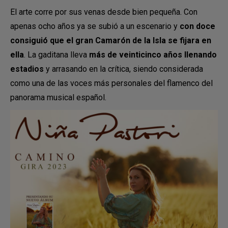
El arte corre por sus venas desde bien pequeña. Con
apenas ocho años ya se subió a un escenario y
con doce
consiguió que el gran Camarón de la Isla se fijara en
ella
. La gaditana lleva
más de veinticinco años llenando
estadios
y arrasando en la crítica, siendo considerada
como una de las voces más personales del flamenco del
panorama musical español.