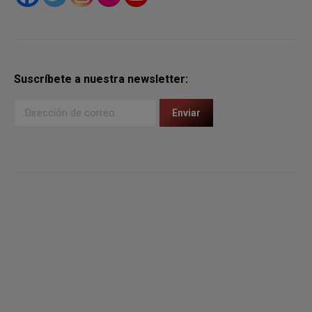
Suscríbete a nuestra newsletter: