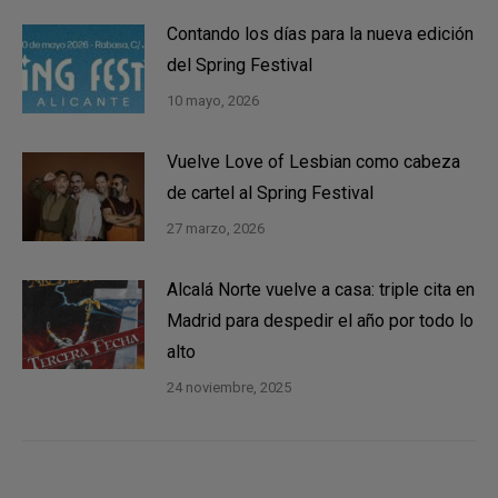
Contando los días para la nueva edición
del Spring Festival
10 mayo, 2026
Vuelve Love of Lesbian como cabeza
de cartel al Spring Festival
27 marzo, 2026
Alcalá Norte vuelve a casa: triple cita en
Madrid para despedir el año por todo lo
alto
24 noviembre, 2025