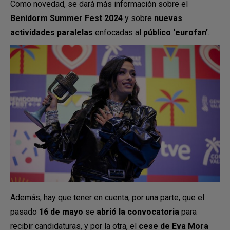
Como novedad, se dará más información sobre el
Benidorm Summer Fest 2024
y sobre
nuevas
actividades paralelas
enfocadas al
público ‘eurofan’
.
Además, hay que tener en cuenta, por una parte, que el
pasado
16 de mayo
se
abrió la convocatoria
para
recibir candidaturas, y por la otra, el
cese de Eva Mora