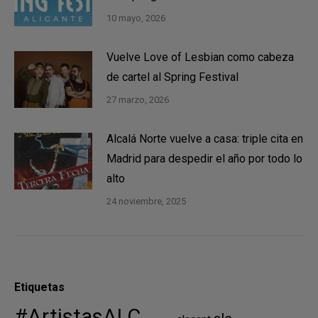
10 mayo, 2026
Vuelve Love of Lesbian como cabeza
de cartel al Spring Festival
27 marzo, 2026
Alcalá Norte vuelve a casa: triple cita en
Madrid para despedir el año por todo lo
alto
24 noviembre, 2025
Etiquetas
#ArtistasALC