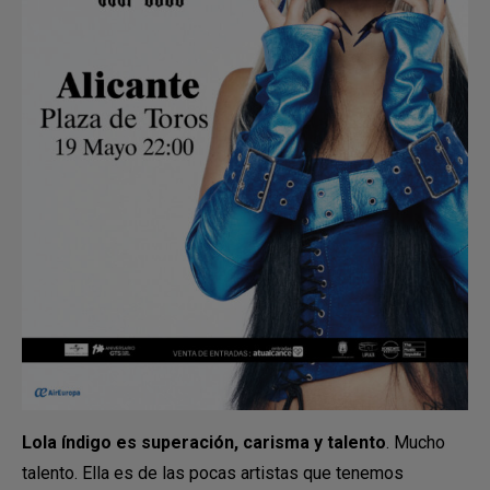
Lola índigo es superación, carisma y talento
. Mucho
talento. Ella es de las pocas artistas que tenemos