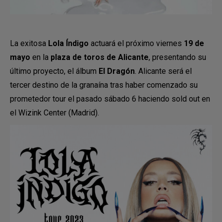
La exitosa
Lola Índigo
actuará el próximo viernes
19 de
mayo
en la
plaza de toros de Alicante
, presentando su
último proyecto, el álbum
El
Dragón
. Alicante será el
tercer destino de la granaína tras haber comenzado su
prometedor tour el pasado sábado 6 haciendo sold out en
el Wizink Center (Madrid).