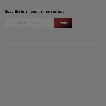
Suscríbete a nuestra newsletter: