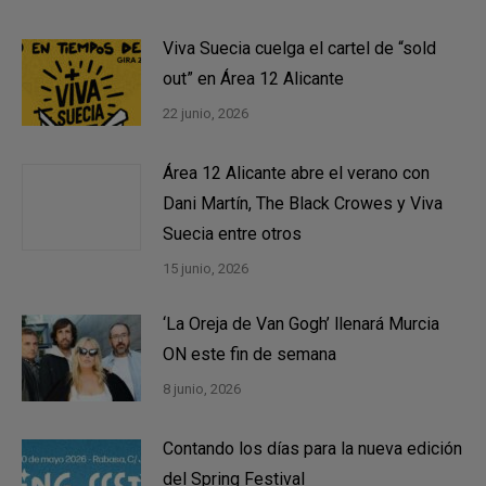
Viva Suecia cuelga el cartel de “sold
out” en Área 12 Alicante
22 junio, 2026
Área 12 Alicante abre el verano con
Dani Martín, The Black Crowes y Viva
Suecia entre otros
15 junio, 2026
‘La Oreja de Van Gogh’ llenará Murcia
ON este fin de semana
8 junio, 2026
Contando los días para la nueva edición
del Spring Festival