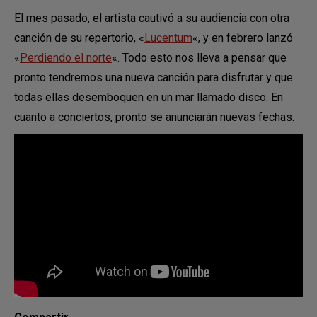
El mes pasado, el artista cautivó a su audiencia con otra
canción de su repertorio, «
Lucentum
«, y en febrero lanzó
«
Perdiendo el norte
«. Todo esto nos lleva a pensar que
pronto tendremos una nueva canción para disfrutar y que
todas ellas desemboquen en un mar llamado disco. En
cuanto a conciertos, pronto se anunciarán nuevas fechas.