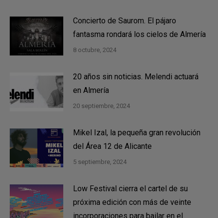
Concierto de Saurom. El pájaro
fantasma rondará los cielos de Almería
8 octubre, 2024
20 años sin noticias. Melendi actuará
en Almería
20 septiembre, 2024
Mikel Izal, la pequeña gran revolución
del Área 12 de Alicante
5 septiembre, 2024
Low Festival cierra el cartel de su
próxima edición con más de veinte
incorporaciones para bailar en el