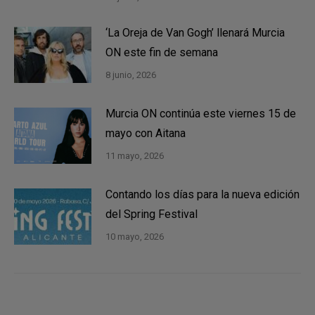
‘La Oreja de Van Gogh’ llenará Murcia
ON este fin de semana
8 junio, 2026
Murcia ON continúa este viernes 15 de
mayo con Aitana
11 mayo, 2026
Contando los días para la nueva edición
del Spring Festival
10 mayo, 2026