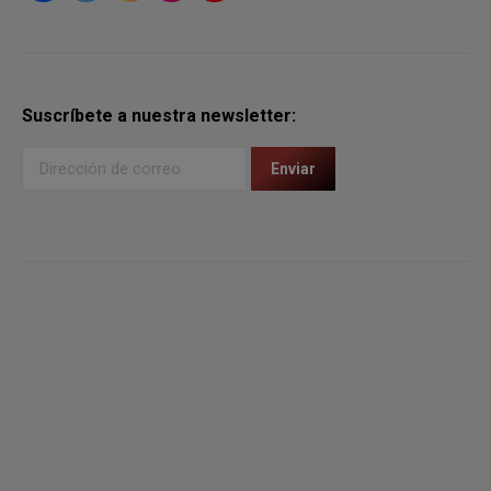
Suscríbete a nuestra newsletter: