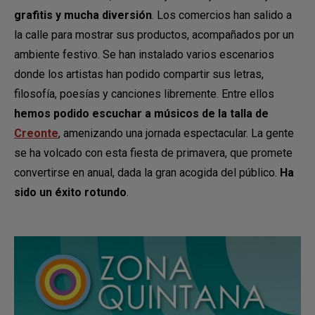
grafitis y mucha diversión
. Los comercios han salido a
la calle para mostrar sus productos, acompañados por un
ambiente festivo. Se han instalado varios escenarios
donde los artistas han podido compartir sus letras,
filosofía, poesías y canciones libremente. Entre ellos
hemos podido escuchar a músicos de la talla de
Creonte
, amenizando una jornada espectacular. La gente
se ha volcado con esta fiesta de primavera, que promete
convertirse en anual, dada la gran acogida del público.
Ha
sido un éxito rotundo
.