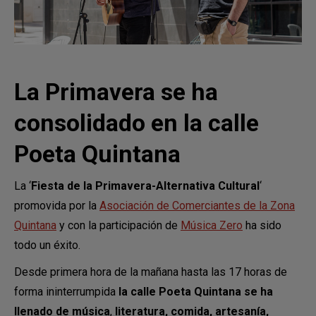
La Primavera se ha
consolidado en la calle
Poeta Quintana
La ‘
Fiesta de la Primavera-Alternativa Cultural
‘
promovida por la
Asociación de Comerciantes de la Zona
Quintana
y con la participación de
Música Zero
ha sido
todo un éxito.
Desde primera hora de la mañana hasta las 17 horas de
forma ininterrumpida
la calle Poeta Quintana se ha
llenado de música
,
literatura, comida, artesanía,