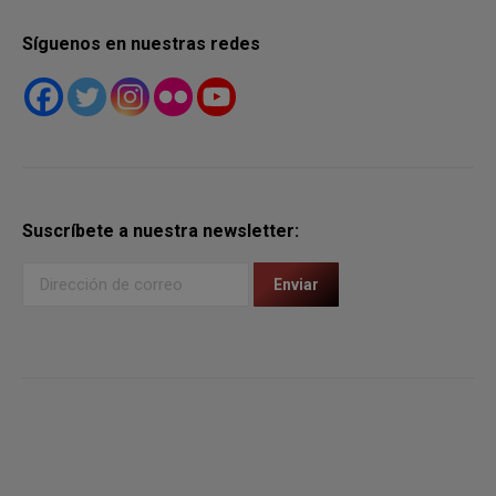
Síguenos en nuestras redes
Suscríbete a nuestra newsletter: