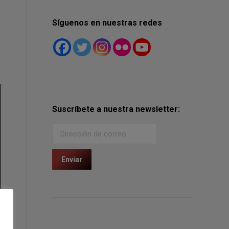
Síguenos en nuestras redes
Suscríbete a nuestra newsletter: