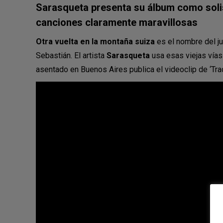
Sarasqueta presenta su álbum como soli
canciones claramente maravillosas
Otra vuelta en la montaña suiza
es el nombre del j
Sebastián. El artista
Sarasqueta
usa esas viejas vías 
asentado en Buenos Aires publica el videoclip de ‘Tra