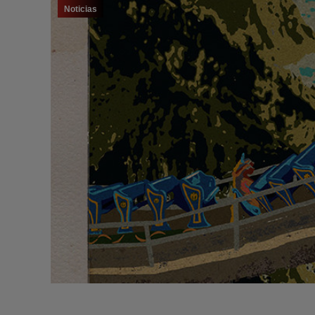
Noticias