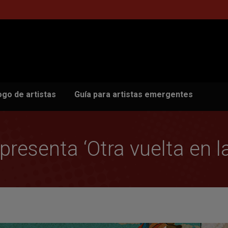
ogo de artistas
Guía para artistas emergentes
resenta ‘Otra vuelta en 