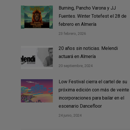
Burning, Pancho Varona y JJ
Fuentes. Winter Totefest el 28 de
febrero en Almería
23 febrero, 2026
20 años sin noticias. Melendi
actuará en Almería
20 septiembre, 2024
Low Festival cierra el cartel de su
próxima edición con más de veinte
incorporaciones para bailar en el
escenario Dancefloor
24 junio, 2024