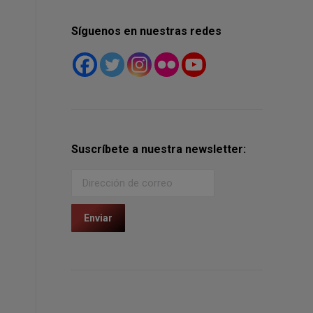
Síguenos en nuestras redes
Suscríbete a nuestra newsletter: