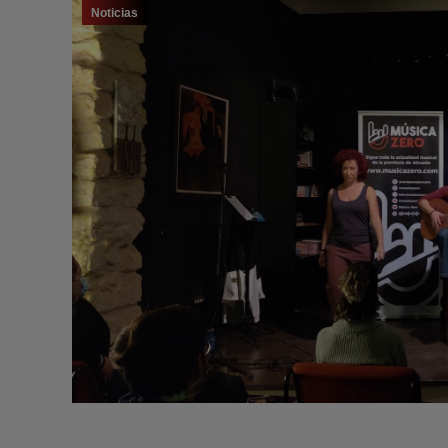
Noticias