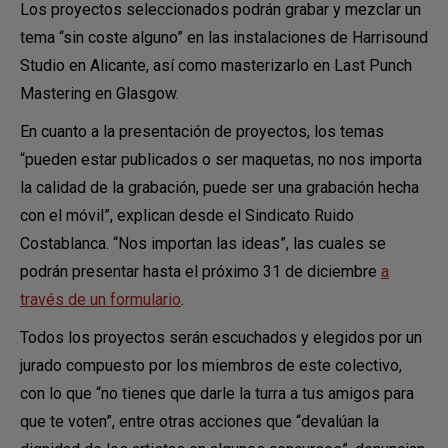
Los proyectos seleccionados podrán grabar y mezclar un
tema “sin coste alguno” en las instalaciones de Harrisound
Studio en Alicante, así como masterizarlo en Last Punch
Mastering en Glasgow.
En cuanto a la presentación de proyectos, los temas
“pueden estar publicados o ser maquetas, no nos importa
la calidad de la grabación, puede ser una grabación hecha
con el móvil”, explican desde el Sindicato Ruido
Costablanca. “Nos importan las ideas”, las cuales se
podrán presentar hasta el próximo 31 de diciembre
a
través de un formulario
.
Todos los proyectos serán escuchados y elegidos por un
jurado compuesto por los miembros de este colectivo,
con lo que “no tienes que darle la turra a tus amigos para
que te voten”, entre otras acciones que “devalúan la