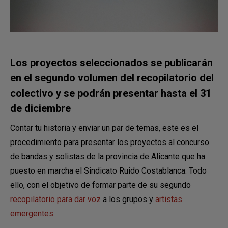
Los proyectos seleccionados se publicarán
en el segundo volumen del recopilatorio del
colectivo y se podrán presentar hasta el 31
de diciembre
Contar tu historia y enviar un par de temas, este es el
procedimiento para presentar los proyectos al concurso
de bandas y solistas de la provincia de Alicante que ha
puesto en marcha el Sindicato Ruido Costablanca. Todo
ello, con el objetivo de formar parte de su segundo
recopilatorio para dar voz
a los grupos y
artistas
emergentes
.