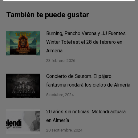
También te puede gustar
Burning, Pancho Varona y JJ Fuentes.
Winter Totefest el 28 de febrero en
Almería
23 febrero, 2026
Concierto de Saurom. El pájaro
fantasma rondará los cielos de Almería
8 octubre, 2024
20 años sin noticias. Melendi actuará
en Almería
20 septiembre, 2024