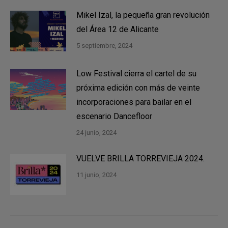
Mikel Izal, la pequeña gran revolución
del Área 12 de Alicante
5 septiembre, 2024
Low Festival cierra el cartel de su
próxima edición con más de veinte
incorporaciones para bailar en el
escenario Dancefloor
24 junio, 2024
VUELVE BRILLA TORREVIEJA 2024.
11 junio, 2024