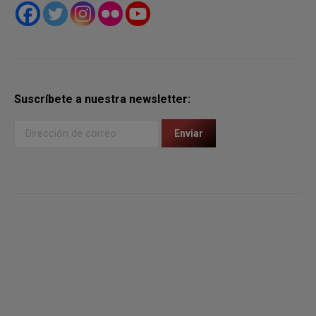
Suscríbete a nuestra newsletter: