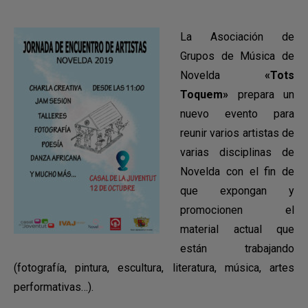
La Asociación de
Grupos de Música de
Novelda
«Tots
Toquem»
prepara un
nuevo evento para
reunir varios artistas de
varias disciplinas de
Novelda con el fin de
que expongan y
promocionen el
material actual que
están trabajando
(fotografía, pintura, escultura, literatura, música, artes
performativas…).