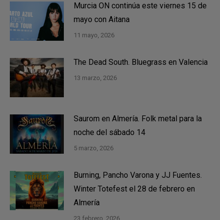
Murcia ON continúa este viernes 15 de
mayo con Aitana
11 mayo, 2026
The Dead South. Bluegrass en Valencia
13 marzo, 2026
Saurom en Almería. Folk metal para la
noche del sábado 14
5 marzo, 2026
Burning, Pancho Varona y JJ Fuentes.
Winter Totefest el 28 de febrero en
Almería
23 febrero, 2026