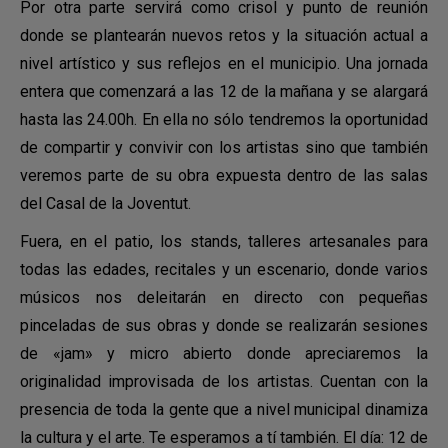
Por otra parte servirá como crisol y punto de reunión
donde se plantearán nuevos retos y la situación actual a
nivel artístico y sus reflejos en el municipio. Una jornada
entera que comenzará a las 12 de la mañana y se alargará
hasta las 24.00h. En ella no sólo tendremos la oportunidad
de compartir y convivir con los artistas sino que también
veremos parte de su obra expuesta dentro de las salas
del Casal de la Joventut.
Fuera, en el patio, los stands, talleres artesanales para
todas las edades, recitales y un escenario, donde varios
músicos nos deleitarán en directo con pequeñas
pinceladas de sus obras y donde se realizarán sesiones
de «jam» y micro abierto donde apreciaremos la
originalidad improvisada de los artistas. Cuentan con la
presencia de toda la gente que a nivel municipal dinamiza
la cultura y el arte. Te esperamos a tí también. El día: 12 de