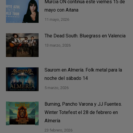
Murcia ON continúa este viernes 15 de
mayo con Aitana
11 mayo, 2026
The Dead South. Bluegrass en Valencia
13 marzo, 2026
Saurom en Almería. Folk metal para la
noche del sábado 14
5 marzo, 2026
Burning, Pancho Varona y JJ Fuentes.
Winter Totefest el 28 de febrero en
Almería
23 febrero, 2026