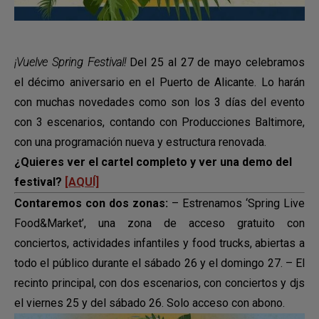
¡Vuelve Spring Festival!
Del 25 al 27 de mayo celebramos
el décimo aniversario en el Puerto de Alicante. Lo harán
con muchas novedades como son los 3 días del evento
con 3 escenarios, contando con Producciones Baltimore,
con una programación nueva y estructura renovada.
¿Quieres ver el cartel completo y ver una demo del
festival?
[AQUÍ]
Contaremos con dos zonas:
– Estrenamos ‘Spring Live
Food&Market’, una zona de acceso gratuito con
conciertos, actividades infantiles y food trucks, abiertas a
todo el público durante el sábado 26 y el domingo 27. – El
recinto principal, con dos escenarios, con conciertos y djs
el viernes 25 y del sábado 26. Solo acceso con abono.