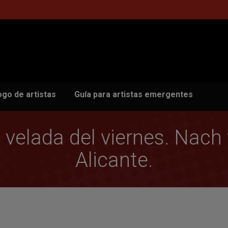
ogo de artistas
Guía para artistas emergentes
a velada del viernes. Nach
Alicante.