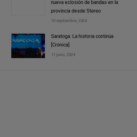
nueva eclosión de bandas en la
provincia desde Stereo
10 septiembre, 2024
Saratoga: La historia continúa
[Crónica]
11 junio, 2024