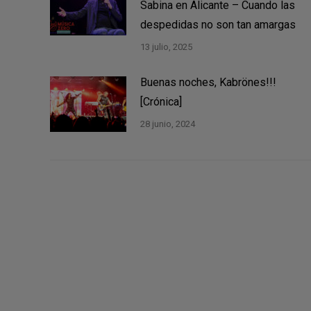
Sabina en Alicante – Cuando las
despedidas no son tan amargas
13 julio, 2025
Buenas noches, Kabrönes!!!
[Crónica]
28 junio, 2024