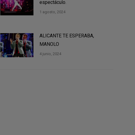
espectáculo.
1 agosto, 2024
ALICANTE TE ESPERABA,
MANOLO
4 junio, 2024