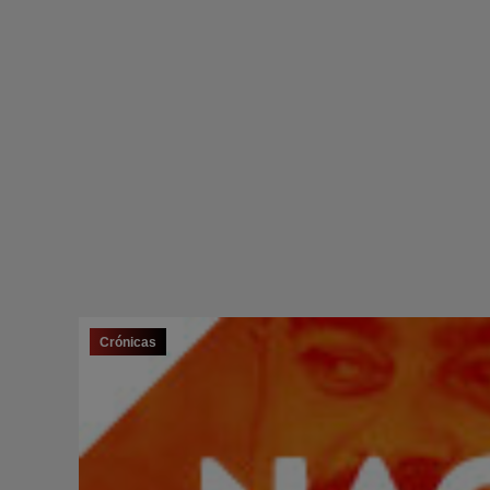
Crónicas