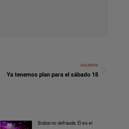
SIGUIENTE
Ya tenemos plan para el sábado 18
Bisbal no defrauda. Él es el