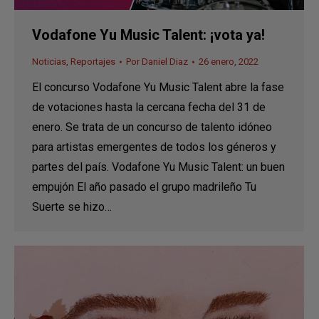
Vodafone Yu Music Talent: ¡vota ya!
Noticias
,
Reportajes
Por
Daniel Diaz
26 enero, 2022
El concurso Vodafone Yu Music Talent abre la fase
de votaciones hasta la cercana fecha del 31 de
enero. Se trata de un concurso de talento idóneo
para artistas emergentes de todos los géneros y
partes del país. Vodafone Yu Music Talent: un buen
empujón El año pasado el grupo madrileño Tu
Suerte se hizo…