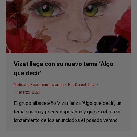
Vizat llega con su nuevo tema ‘Algo
que decir’
Noticias
,
Recomendaciones
Por
Daniel Diaz
11 marzo, 2021
El grupo albaceteño Vizat lanza ‘Algo que decir’, un
tema que muy pocos esperaban y que es el tercer
lanzamiento de los anunciados el pasado verano