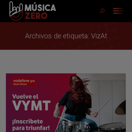
Buscar:
Archivos de etiqueta:
VizAt