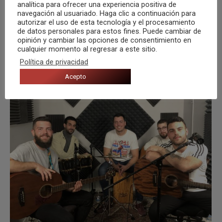
analítica para ofrecer una experiencia positiva de
navegación al usuariado. Haga clic a continuación para
autorizar el uso de esta tecnología y el procesamiento
de datos personales para estos fines. Puede cambiar de
opinión y cambiar las opciones de consentimiento en
cualquier momento al regresar a este sitio.
Política de privacidad
Acepto