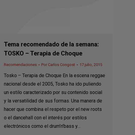
Tema recomendado de la semana:
TOSKO – Terapia de Choque
Recomendaciones
Por
Carlos Congost
17 julio, 2015
Tosko – Terapia de Choque En la escena reggae
nacional desde el 2005, Tosko ha ido puliendo
un estilo caracterizado por su contenido social
y la versatilidad de sus formas. Una manera de
hacer que combina el respeto por el new roots
o el dancehall con el interés por estilos
electrónicos como el drum’n’bass y…