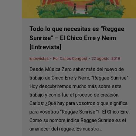
Todo lo que necesitas es “Reggae
Sunrise” – El Chico Erre y Neim
[Entrevista]
Entrevistas
Por
Carlos Congost
22 agosto, 2018
Desde Música Zero saber más del nuevo de
trabajo de Chico Erre y Neim, “Reggae Sunrise”.
Hoy descubriremos mucho más sobre este
trabajo y como fue el proceso de creación.
Carlos: ¿Qué hay para vosotros o que significa
para vosotros “Reggae Sunrise”? El Chico Erre:
Como su nombre indica Reggae Sunrise es el
amanecer del reggae. Es nuestra…