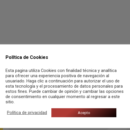
Política de Cookies
Esta pagina utiliza Cookies con finalidad técnica y analítica
para ofrecer una experiencia positiva de navegación al
usuariado. Haga clic a continuación para autorizar el uso de
esta tecnología y el procesamiento de datos personales para
estos fines. Puede cambiar de opinión y cambiar las opciones
de consentimiento en cualquier momento al regresar a este
sitio.
Política de privacidad
Acepto