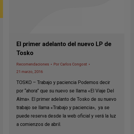
El primer adelanto del nuevo LP de
Tosko
Recomendaciones
Por
Carlos Congost
21 marzo, 2016
TOSKO – Trabajo y paciencia Podemos decir
por “ahora” que su nuevo se llama «El Viaje Del
Alma». El primer adelanto de Tosko de su nuevo
trabajo se llama «Trabajo y paciencia», ya se
puede reserva desde la web oficial y verá la luz
a comienzos de abril.