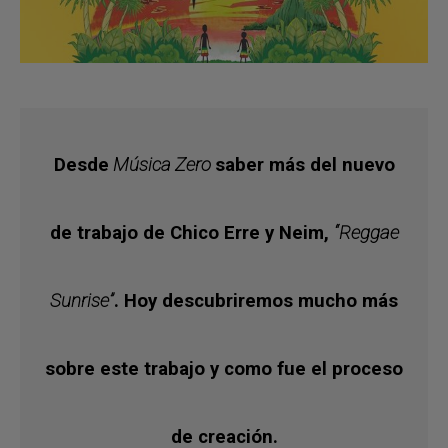
Desde
Música Zero
saber más del nuevo
de trabajo de Chico Erre y Neim,
“Reggae
Sunrise”
. Hoy descubriremos mucho más
sobre este trabajo y como fue el proceso
de creación.