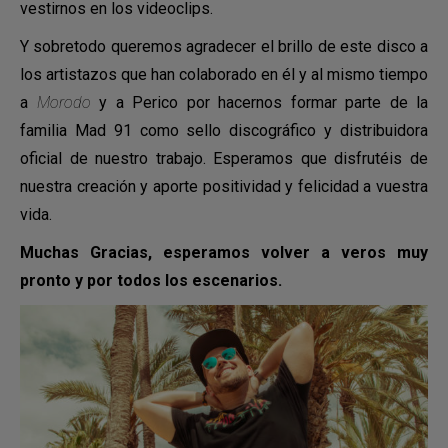
vestirnos en los videoclips.
Y sobretodo queremos agradecer el brillo de este disco a
los artistazos que han colaborado en él y al mismo tiempo
a
Morodo
y a Perico por hacernos formar parte de la
familia Mad 91 como sello discográfico y distribuidora
oficial de nuestro trabajo. Esperamos que disfrutéis de
nuestra creación y aporte positividad y felicidad a vuestra
vida.
Muchas Gracias, esperamos volver a veros muy
pronto y por todos los escenarios.