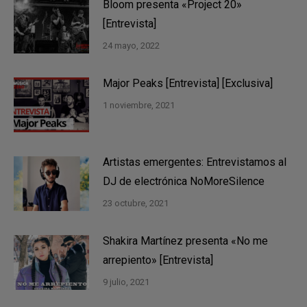
Bloom presenta «Project 20»
[Entrevista]
24 mayo, 2022
Major Peaks [Entrevista] [Exclusiva]
1 noviembre, 2021
Artistas emergentes: Entrevistamos al
DJ de electrónica NoMoreSilence
23 octubre, 2021
Shakira Martínez presenta «No me
arrepiento» [Entrevista]
9 julio, 2021