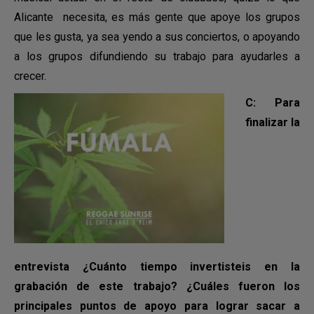
Alicante necesita, es más gente que apoye los grupos
que les gusta, ya sea yendo a sus conciertos, o apoyando
a los grupos difundiendo su trabajo para ayudarles a
crecer.
C: Para
finalizar la
entrevista ¿Cuánto tiempo invertisteis en la
grabación de este trabajo? ¿Cuáles fueron los
principales puntos de apoyo para lograr sacar a