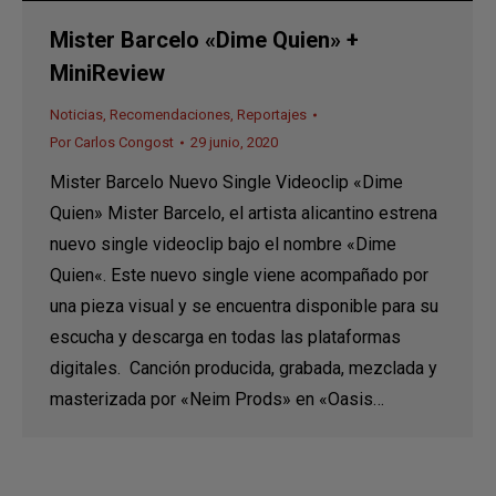
Mister Barcelo «Dime Quien» +
MiniReview
Noticias
,
Recomendaciones
,
Reportajes
Por
Carlos Congost
29 junio, 2020
Mister Barcelo Nuevo Single Videoclip «Dime
Quien» Mister Barcelo, el artista alicantino estrena
nuevo single videoclip bajo el nombre «Dime
Quien«. Este nuevo single viene acompañado por
una pieza visual y se encuentra disponible para su
escucha y descarga en todas las plataformas
digitales. Canción producida, grabada, mezclada y
masterizada por «Neim Prods» en «Oasis…