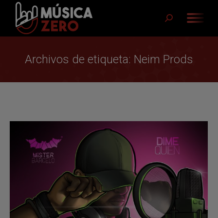
Buscar:
Archivos de etiqueta:
Neim Prods