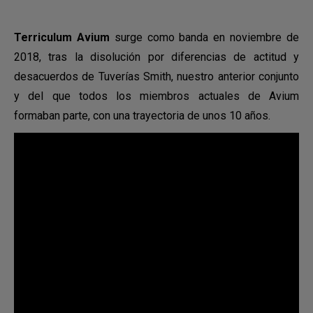
Terriculum Avium
surge como banda en noviembre de
2018, tras la disolución por diferencias de actitud y
desacuerdos de Tuverías Smith, nuestro anterior conjunto
y del que todos los miembros actuales de Avium
formaban parte, con una trayectoria de unos 10 años.