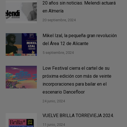
20 años sin noticias. Melendi actuará
en Almería
20 septiembre, 2024
Mikel Izal, la pequeña gran revolución
del Área 12 de Alicante
5 septiembre, 2024
Low Festival cierra el cartel de su
próxima edición con más de veinte
incorporaciones para bailar en el
escenario Dancefloor
24 junio, 2024
VUELVE BRILLA TORREVIEJA 2024.
11 junio, 2024