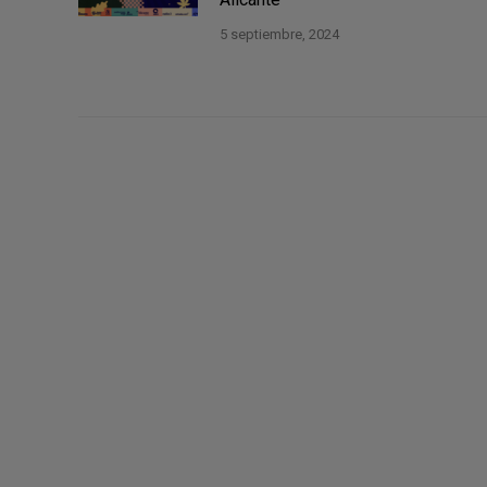
5 septiembre, 2024