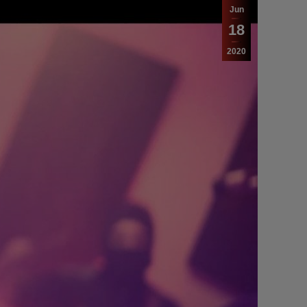
Jun
18
2020