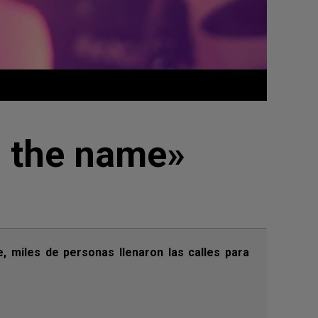
n the name»
, miles de personas llenaron las calles para