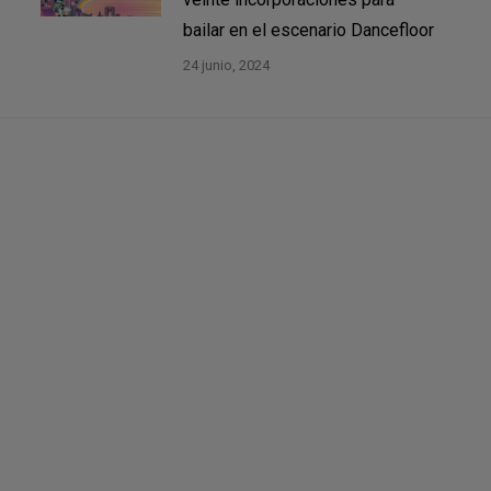
bailar en el escenario Dancefloor
24 junio, 2024