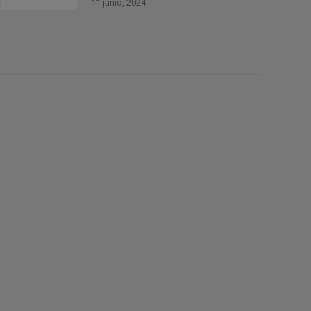
11 junio, 2024