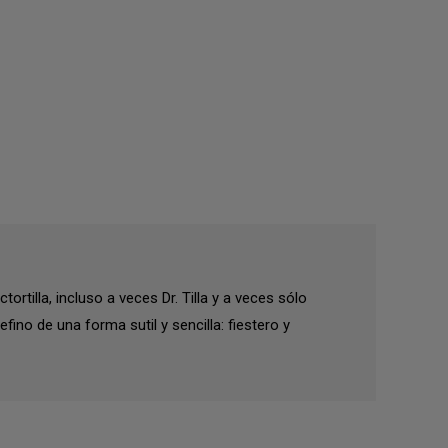
rtilla, incluso a veces Dr. Tilla y a veces sólo
ino de una forma sutil y sencilla: fiestero y