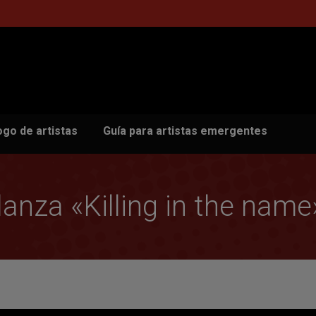
ogo de artistas
Guía para artistas emergentes
anza «Killing in the name»