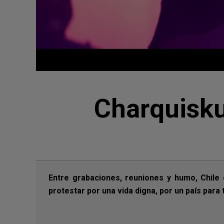
Charquisku
Entre grabaciones, reuniones y humo, Chile 
protestar por una vida digna, por un país para