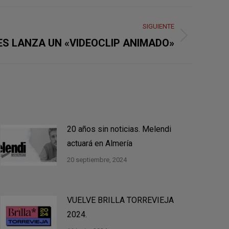
SIGUIENTE
S LANZA UN «VIDEOCLIP ANIMADO»
20 años sin noticias. Melendi
actuará en Almería
20 septiembre, 2024
VUELVE BRILLA TORREVIEJA
2024.