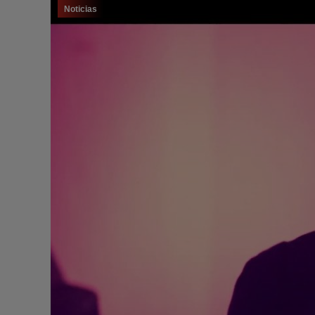
Noticias