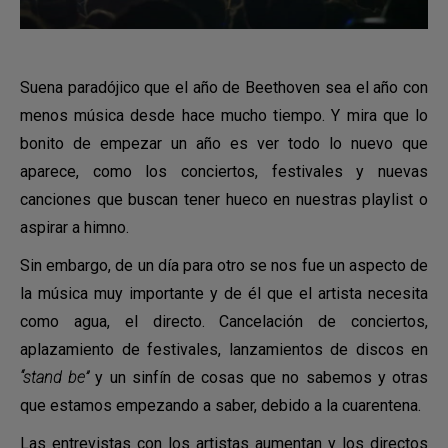
Suena paradójico que el año de Beethoven sea el año con
menos música desde hace mucho tiempo. Y mira que lo
bonito de empezar un año es ver todo lo nuevo que
aparece, como los conciertos, festivales y nuevas
canciones que buscan tener hueco en nuestras playlist o
aspirar a himno.
Sin embargo, de un día para otro se nos fue un aspecto de
la música muy importante y de él que el artista necesita
como agua, el directo. Cancelación de conciertos,
aplazamiento de festivales, lanzamientos de discos en
“stand be”
y un sinfín de cosas que no sabemos y otras
que estamos empezando a saber, debido a la cuarentena.
Las entrevistas con los artistas aumentan y los directos