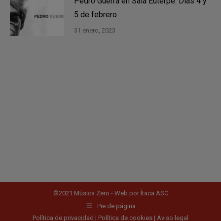
Pedro Guerra en Sala Euterpe. Días 4 y
5 de febrero
31 enero, 2023
©2021 Música Zero - Web por
Ítaca ASC
Pie de página
Política de privacidad
|
Política de cookies
|
Aviso legal