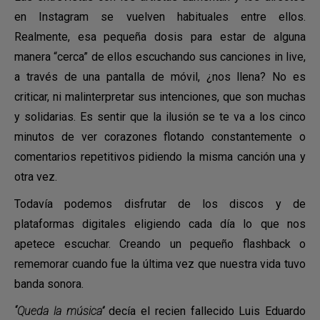
en Instagram se vuelven habituales entre ellos.
Realmente, esa pequeña dosis para estar de alguna
manera “cerca” de ellos escuchando sus canciones in live,
a través de una pantalla de móvil, ¿nos llena? No es
criticar, ni malinterpretar sus intenciones, que son muchas
y solidarias. Es sentir que la ilusión se te va a los cinco
minutos de ver corazones flotando constantemente o
comentarios repetitivos pidiendo la misma canción una y
otra vez.
Todavía podemos disfrutar de los discos y de
plataformas digitales eligiendo cada día lo que nos
apetece escuchar. Creando un pequeño flashback o
rememorar cuando fue la última vez que nuestra vida tuvo
banda sonora.
“Queda la música”
decía el recien fallecido Luis Eduardo