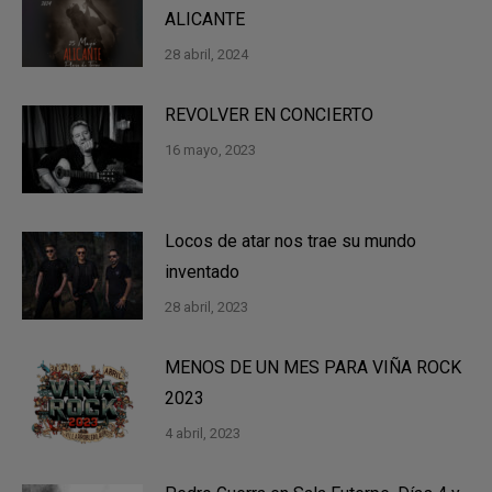
ALICANTE
28 abril, 2024
REVOLVER EN CONCIERTO
16 mayo, 2023
Locos de atar nos trae su mundo
inventado
28 abril, 2023
MENOS DE UN MES PARA VIÑA ROCK
2023
4 abril, 2023