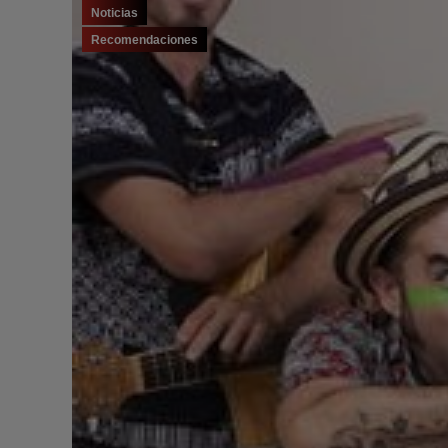
Noticias
Recomendaciones