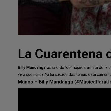
La Cuarentena 
Billy Mandanga
es uno de los mejores artista de la 
vivo que nunca. Ya ha sacado dos temas esta cuarente
Manos – Billy Mandanga
(
#MúsicaParaU