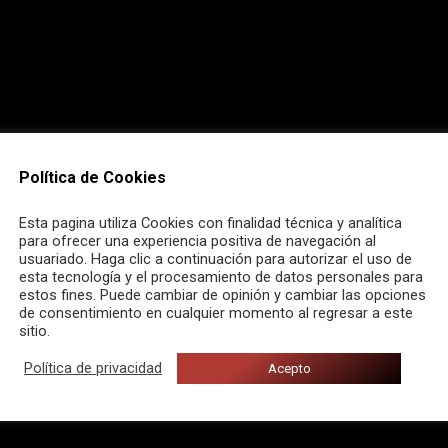
aParaUnaCuarentena
)
Política de Cookies
Esta pagina utiliza Cookies con finalidad técnica y analítica
para ofrecer una experiencia positiva de navegación al
usuariado. Haga clic a continuación para autorizar el uso de
esta tecnología y el procesamiento de datos personales para
estos fines. Puede cambiar de opinión y cambiar las opciones
de consentimiento en cualquier momento al regresar a este
sitio.
Política de privacidad
Acepto