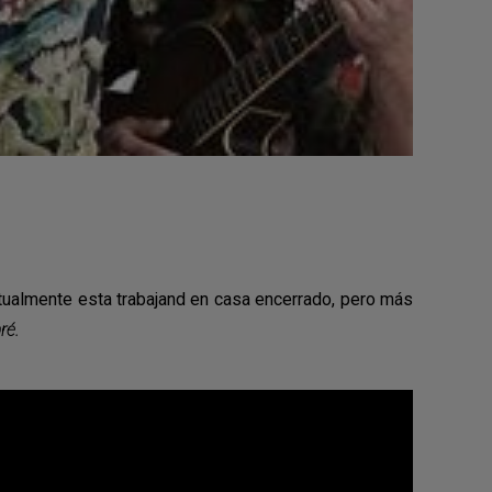
ctualmente esta trabajand en casa encerrado, pero más
ré.