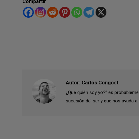
Compartir
Autor:
Carlos Congost
¿Que quién soy yo?” es probablemen
sucesión del ser y que nos ayuda a