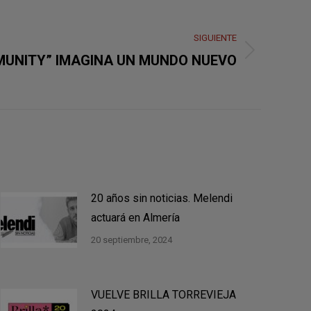
SIGUIENTE
UNITY” IMAGINA UN MUNDO NUEVO
20 años sin noticias. Melendi
actuará en Almería
20 septiembre, 2024
VUELVE BRILLA TORREVIEJA