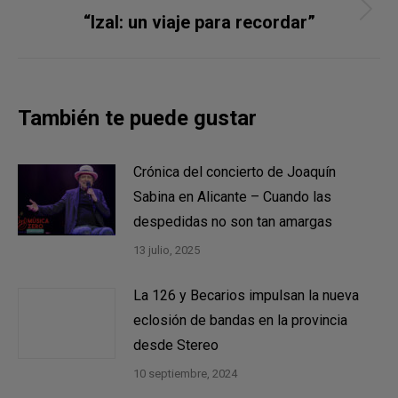
Publicación
“Izal: un viaje para recordar”
siguiente:
También te puede gustar
Crónica del concierto de Joaquín
Sabina en Alicante – Cuando las
despedidas no son tan amargas
13 julio, 2025
La 126 y Becarios impulsan la nueva
eclosión de bandas en la provincia
desde Stereo
10 septiembre, 2024