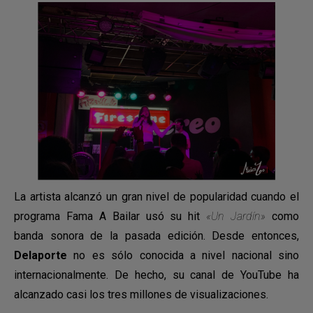
La artista alcanzó un gran nivel de popularidad cuando el
programa Fama A Bailar usó su hit
«Un Jardín»
como
banda sonora de la pasada edición. Desde entonces,
Delaporte
no es sólo conocida a nivel nacional sino
internacionalmente. De hecho, su canal de YouTube ha
alcanzado casi los tres millones de visualizaciones.