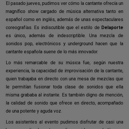
El pasado jueves, pudimos ver cómo la cantante ofrecía un
magnífico show cargado de música alternativa tanto en
español como en inglés, además de unas espectaculares
coreografías. Es indiscutible que el estilo de
Delaporte
es único, además de indescriptible. Una mezcla de
sonidos pop, electrónicos y underground hacen que la
cantante española suene de lo más innovador.
Lo más remarcable de su música fue, según nuestra
experiencia, la capacidad de improvisación de la cantante,
quien trabajaba en directo con una mesa de mezclas que
le permitían fusionar toda clase de sonidos que ella
misma grababa al instante. Es también digno de mención,
la calidad de sonido que ofrece en directo, acompañado
de una potente y aguda voz.
Los asistentes al evento pudimos disfrutar de casi una