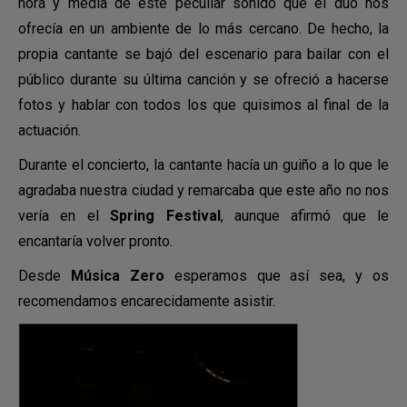
hora y media de este peculiar sonido que el dúo nos
ofrecía en un ambiente de lo más cercano. De hecho, la
propia cantante se bajó del escenario para bailar con el
público durante su última canción y se ofreció a hacerse
fotos y hablar con todos los que quisimos al final de la
actuación.
Durante el concierto, la cantante hacía un guiño a lo que le
agradaba nuestra ciudad y remarcaba que este año no nos
vería en el
Spring Festival
, aunque afirmó que le
encantaría volver pronto.
Desde
Música Zero
esperamos que así sea, y os
recomendamos encarecidamente asistir.