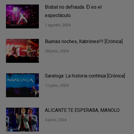
Bisbal no defrauda. Él es el
espectáculo.
1 agosto, 2024
Buenas noches, Kabrönes!!! [Crónica]
28 junio, 2024
Saratoga: La historia continúa [Crónica]
11 junio, 2024
ALICANTE TE ESPERABA, MANOLO
4 junio, 2024