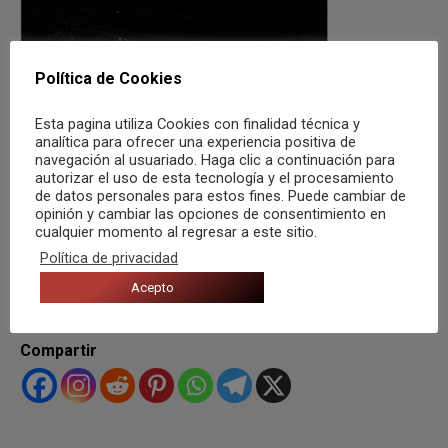
Política de Cookies
Esta pagina utiliza Cookies con finalidad técnica y
analítica para ofrecer una experiencia positiva de
navegación al usuariado. Haga clic a continuación para
autorizar el uso de esta tecnología y el procesamiento
de datos personales para estos fines. Puede cambiar de
opinión y cambiar las opciones de consentimiento en
cualquier momento al regresar a este sitio.
Política de privacidad
Acepto
Compartir