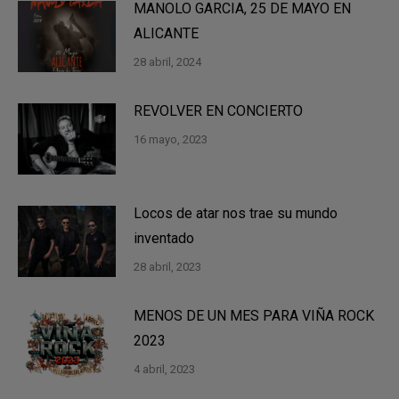
MANOLO GARCIA, 25 DE MAYO EN
ALICANTE
28 abril, 2024
REVOLVER EN CONCIERTO
16 mayo, 2023
Locos de atar nos trae su mundo
inventado
28 abril, 2023
MENOS DE UN MES PARA VIÑA ROCK
2023
4 abril, 2023