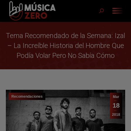
Buscar:
Tema Recomendado de la Semana: Izal
– La Increíble Historia del Hombre Que
Podía Volar Pero No Sabía Cómo
Recomendaciones
Mar
18
2018