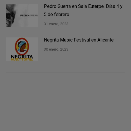
Pedro Guerra en Sala Euterpe. Días 4 y
5 de febrero
31 enero, 2023
Negrita Music Festival en Alicante
30 enero, 2023