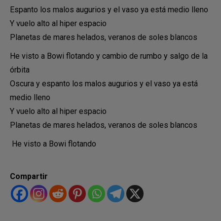
Espanto los malos augurios y el vaso ya está medio lleno
Y vuelo alto al hiper espacio
Planetas de mares helados, veranos de soles blancos
He visto a Bowi flotando y cambio de rumbo y salgo de la
órbita
Oscura y espanto los malos augurios y el vaso ya está
medio lleno
Y vuelo alto al hiper espacio
Planetas de mares helados, veranos de soles blancos
He visto a Bowi flotando
Compartir