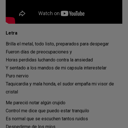
Letra
Brilla el metal, todo listo, preparados para despegar
Fueron días de preocupaciones y
Horas perdidas luchando contra la ansiedad
Y sentado a los mandos de mi capsula interestelar
Puro nervio
Taquicardia y mala honda, el sudor empaña mi visor de
cristal
Me pareció notar algún crujido
Control me dice que puedo estar tranquilo
Es normal que se escuchen tantos ruidos
Despedirme de los míos