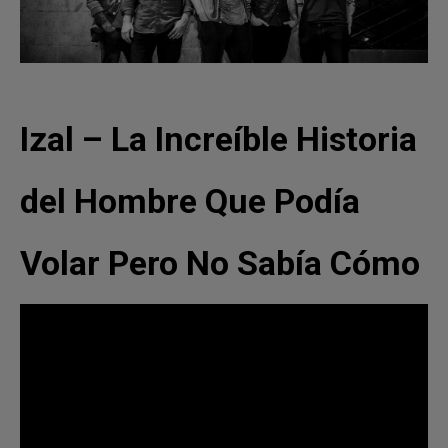
Izal – La Increíble Historia
del Hombre Que Podía
Volar Pero No Sabía Cómo