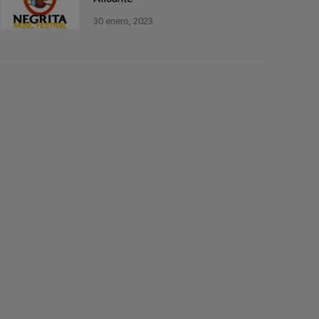
30 enero, 2023