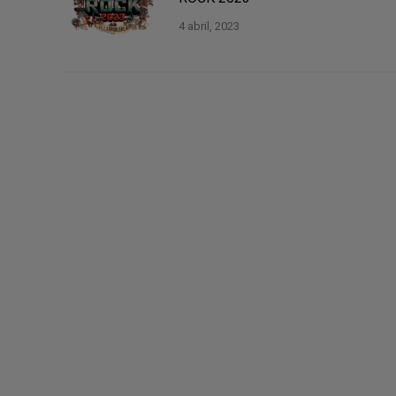
4 abril, 2023