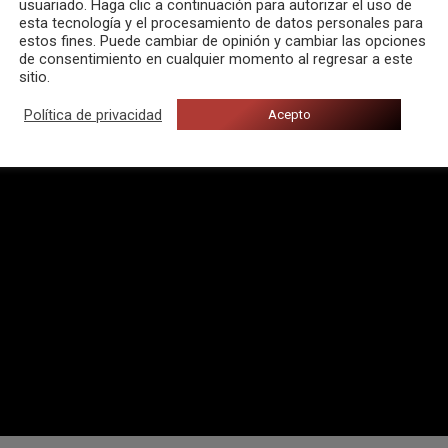
usuariado. Haga clic a continuación para autorizar el uso de
esta tecnología y el procesamiento de datos personales para
estos fines. Puede cambiar de opinión y cambiar las opciones
de consentimiento en cualquier momento al regresar a este
sitio.
Política de privacidad
Acepto