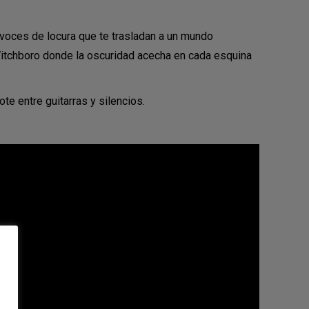
voces de locura que te trasladan a un mundo
itchboro donde la oscuridad acecha en cada esquina
e entre guitarras y silencios.