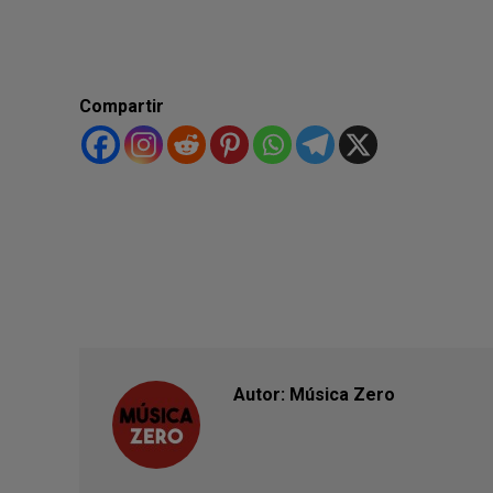
Compartir
Autor:
Música Zero