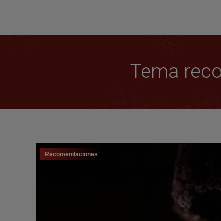
Tema reco
Recomendaciones