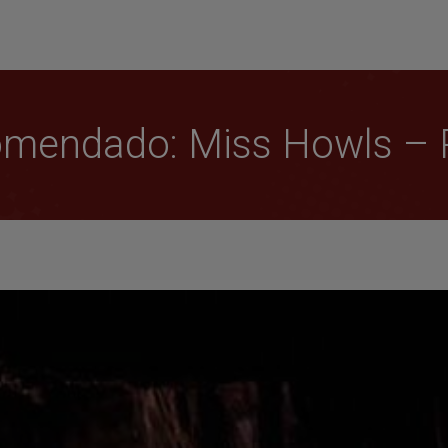
mendado: Miss Howls – 