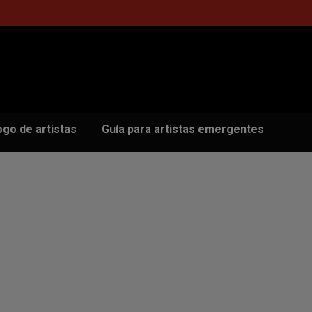
ogo de artistas
Guía para artistas emergentes