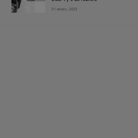
31 enero, 2023