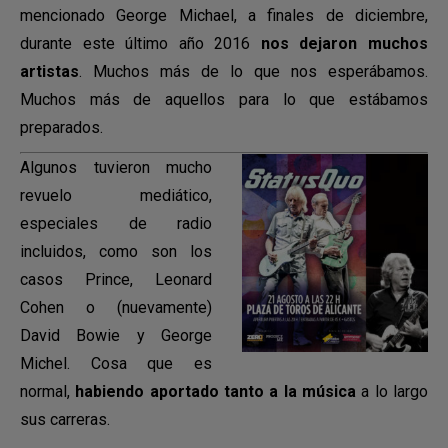
mencionado George Michael, a finales de diciembre,
durante este último año 2016
nos dejaron muchos
artistas
. Muchos más de lo que nos esperábamos.
Muchos más de aquellos para lo que estábamos
preparados.
Algunos tuvieron mucho
revuelo mediático,
especiales de radio
incluidos, como son los
casos Prince, Leonard
Cohen o (nuevamente)
David Bowie y George
Michel. Cosa que es
normal,
habiendo aportado tanto
a la música
a lo largo
sus carreras.