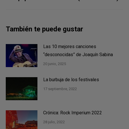
siguiente:
También te puede gustar
Las 10 mejores canciones
“desconocidas” de Joaquín Sabina
20 junio, 2025
La burbuja de los festivales
17 septiembre, 2022
Crónica: Rock Imperium 2022
28 julio, 2022