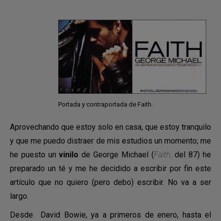
Portada y contraportada de Faith.
Aprovechando que estoy solo en casa, que estoy tranquilo
y que me puedo distraer de mis estudios un momento; me
he puesto un
vinilo
de George Michael (
Faith,
del 87) he
preparado un té y me he decidido a escribir por fin este
artículo que no quiero (pero debo) escribir. No va a ser
largo.
Desde David Bowie, ya a primeros de enero, hasta el