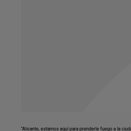
“Alicante, estamos aquí para prenderle fuego a la ciud