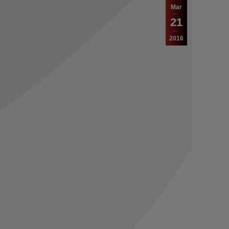
Mar
21
2016