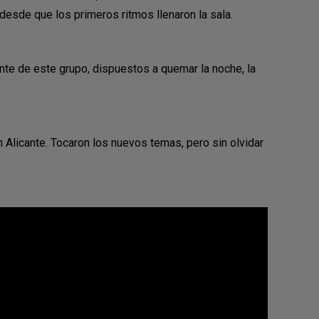
desde que los primeros ritmos llenaron la sala.
te de este grupo, dispuestos a quemar la noche, la
Alicante. Tocaron los nuevos temas, pero sin olvidar