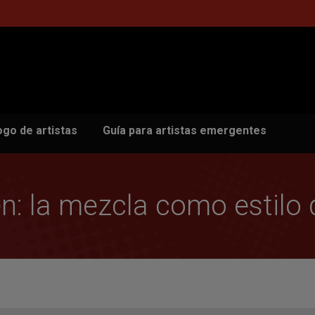
ogo de artistas
Guía para artistas emergentes
: la mezcla como estilo 