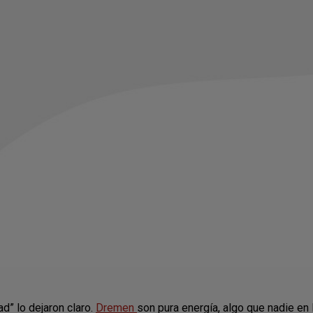
ad” lo dejaron claro.
Dremen
son pura energía, algo que nadie en 