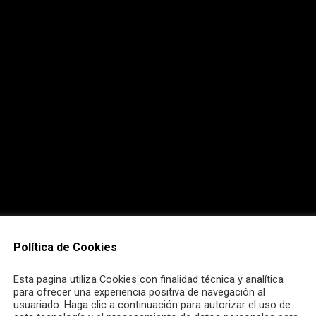
Política de Cookies
Esta pagina utiliza Cookies con finalidad técnica y analítica
para ofrecer una experiencia positiva de navegación al
usuariado. Haga clic a continuación para autorizar el uso de