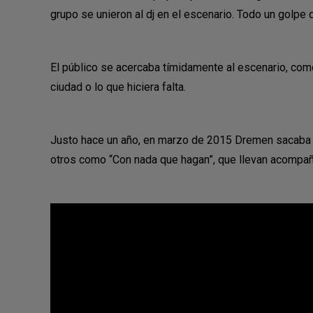
grupo se unieron al dj en el escenario. Todo un golpe
El público se acercaba tímidamente al escenario, com
ciudad o lo que hiciera falta.
Justo hace un año, en marzo de 2015 Dremen sacaba su
otros como “Con nada que hagan”, que llevan acompañ