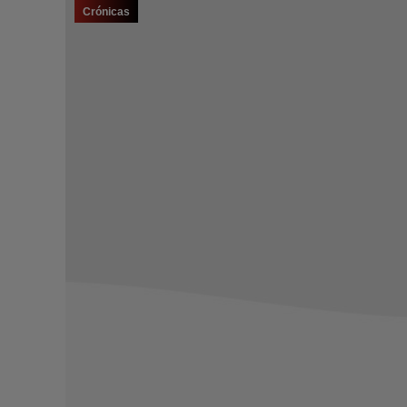
Crónicas