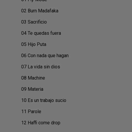
02 Burn Madafaka
03 Sacrificio
04 Te quedas fuera
05 Hijo Puta
06 Con nada que hagan
07 La vida sin dios
08 Machine
09 Materia
10 Es un trabajo sucio
11 Parole
12 Haffi come drop