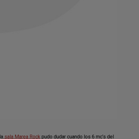
la
sala Marea Rock
pudo dudar cuando los 6 mc’s del