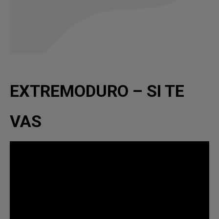
EXTREMODURO – SI TE
VAS