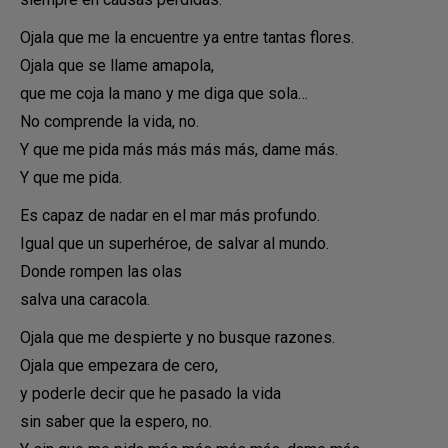
Ojala que me la encuentre ya entre tantas flores.
Ojala que se llame amapola,
que me coja la mano y me diga que sola…
No comprende la vida, no.
Y que me pida más más más más, dame más.
Y que me pida.
Es capaz de nadar en el mar más profundo.
Igual que un superhéroe, de salvar al mundo.
Donde rompen las olas
salva una caracola.
Ojala que me despierte y no busque razones.
Ojala que empezara de cero,
y poderle decir que he pasado la vida
sin saber que la espero, no.