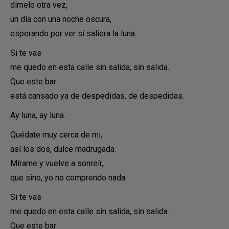
dímelo otra vez,
un día con una noche oscura,
esperando por ver si saliera la luna.
Si te vas
me quedo en esta calle sin salida, sin salida.
Que este bar
está cansado ya de despedidas, de despedidas.
Ay luna, ay luna.
Quédate muy cerca de mi,
así los dos, dulce madrugada.
Mírame y vuelve a sonreír,
que sino, yo no comprendo nada.
Si te vas
me quedo en esta calle sin salida, sin salida.
Que este bar