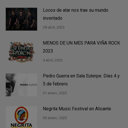
Locos de atar nos trae su mundo
inventado
28 abril, 2023
MENOS DE UN MES PARA VIÑA ROCK
2023
4 abril, 2023
Pedro Guerra en Sala Euterpe. Días 4 y
5 de febrero
31 enero, 2023
Negrita Music Festival en Alicante
30 enero, 2023