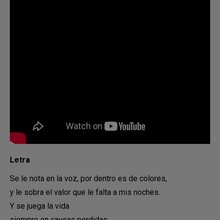
Letra
Se le nota en la voz, por dentro es de colores,
y le sobra el valor que le falta a mis noches.
Y se juega la vida
siempre en causas perdidas.