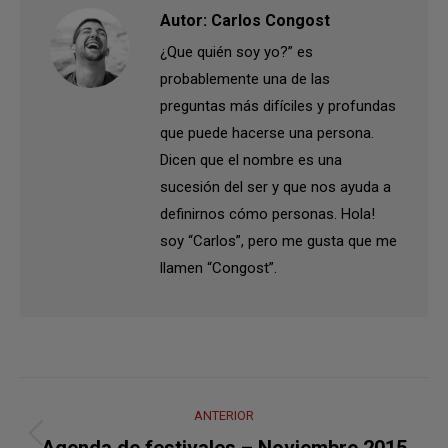
Autor:
Carlos Congost
¿Que quién soy yo?” es
probablemente una de las
preguntas más difíciles y profundas
que puede hacerse una persona.
Dicen que el nombre es una
sucesión del ser y que nos ayuda a
definirnos cómo personas. Hola!
soy “Carlos”, pero me gusta que me
llamen “Congost”.
Navegación
ANTERIOR
entre
Publicación