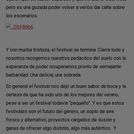
pero es una gozada poder volver a verlos dar caña sobre
los escenarios.
Y con mucha tristeza, el festival se termina. Cierra todo y
nosotros recogemos nuestros pedacitos del suelo con la
esperanza de poder recuperarnos pronto de semejante
barbaridad. Una delicia, una sobrada.
En general el festival nos dejó un buen sabor de boca y la
certeza de que ha sido uno de los mejores del verano,
pese a ser un festival todavía “pequeño”. Y es que estos
festivales son el futuro del género, un soplo de aire
fresco y alternativo, proyectos cargados de ilusión y
ganas de ofrecer algo distinto, algo más auténtico. Y