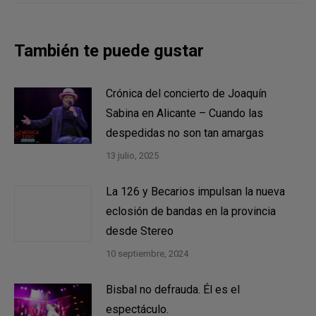
También te puede gustar
Crónica del concierto de Joaquín
Sabina en Alicante – Cuando las
despedidas no son tan amargas
13 julio, 2025
La 126 y Becarios impulsan la nueva
eclosión de bandas en la provincia
desde Stereo
10 septiembre, 2024
Bisbal no defrauda. Él es el
espectáculo.