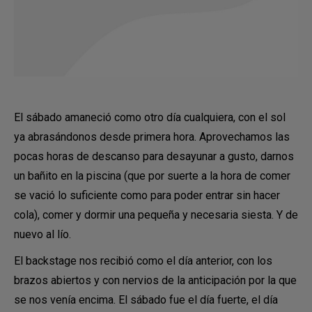
El sábado amaneció como otro día cualquiera, con el sol
ya abrasándonos desde primera hora. Aprovechamos las
pocas horas de descanso para desayunar a gusto, darnos
un bañito en la piscina (que por suerte a la hora de comer
se vació lo suficiente como para poder entrar sin hacer
cola), comer y dormir una pequeña y necesaria siesta. Y de
nuevo al lío.
El backstage nos recibió como el día anterior, con los
brazos abiertos y con nervios de la anticipación por la que
se nos venía encima. El sábado fue el día fuerte, el día