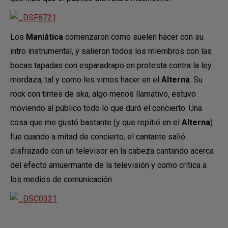
Los
Maniática
comenzaron como suelen hacer con su
intro instrumental, y salieron todos los miembros con las
bocas tapadas con esparadrapo en protesta contra la ley
mordaza, tal y como les vimos hacer en el
Alterna
. Su
rock con tintes de ska, algo menos llamativo, estuvo
moviendo al público todo lo que duró el concierto. Una
cosa que me gustó bastante (y que repitió en el
Alterna
)
fue cuando a mitad de concierto, el cantante salió
disfrazado con un televisor en la cabeza cantando acerca
del efecto amuermante de la televisión y como crítica a
los medios de comunicación.