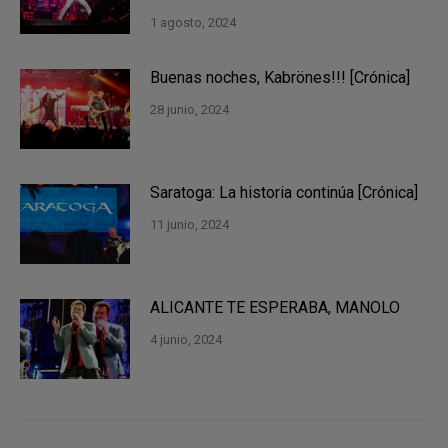
1 agosto, 2024
Buenas noches, Kabrönes!!! [Crónica]
28 junio, 2024
Saratoga: La historia continúa [Crónica]
11 junio, 2024
ALICANTE TE ESPERABA, MANOLO
4 junio, 2024