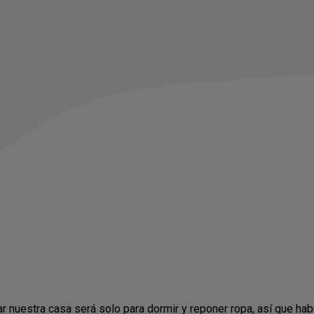
uestra casa será solo para dormir y reponer ropa, así que habr