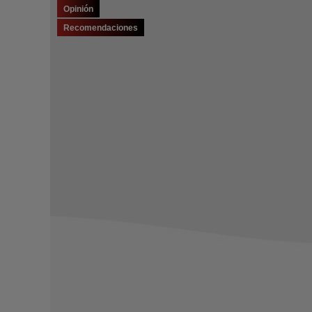
Opinión
Recomendaciones