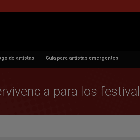
ogo de artistas
Guía para artistas emergentes
rvivencia para los festiva