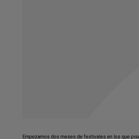
Empezamos dos meses de festivales en los que pisar n