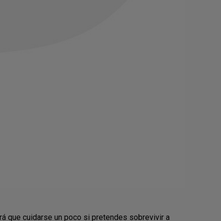
á que cuidarse un poco si pretendes sobrevivir a