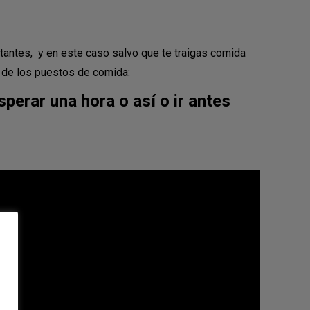
antes, y en este caso salvo que te traigas comida
s de los puestos de comida:
erar una hora o así o ir antes