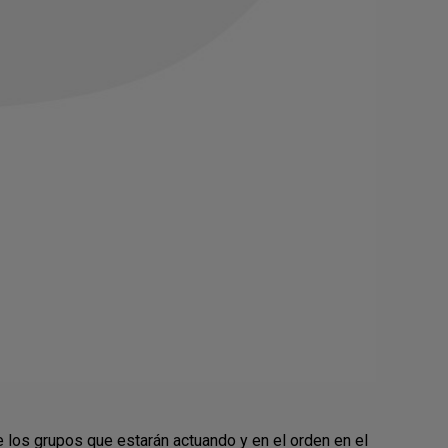
e los grupos que estarán actuando y en el orden en el