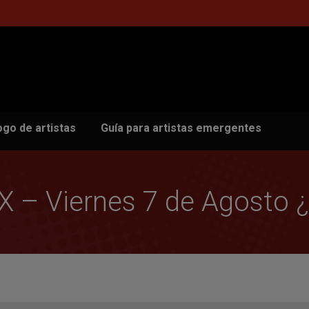
ogo de artistas
Guía para artistas emergentes
X – Viernes 7 de Agosto 