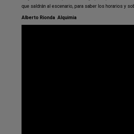
que saldrán al escenario, para saber los horarios y s
Alberto Rionda Alquimia