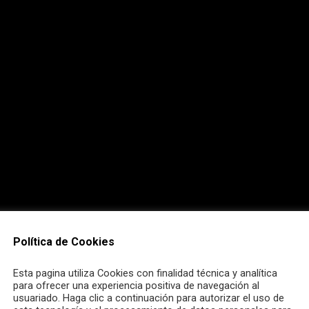
Política de Cookies
Esta pagina utiliza Cookies con finalidad técnica y analítica
para ofrecer una experiencia positiva de navegación al
usuariado. Haga clic a continuación para autorizar el uso de