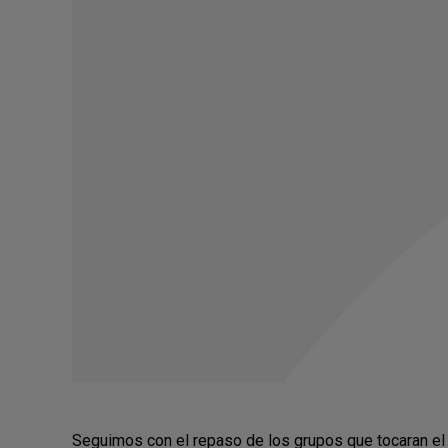
Seguimos con el repaso de los grupos que tocaran el V