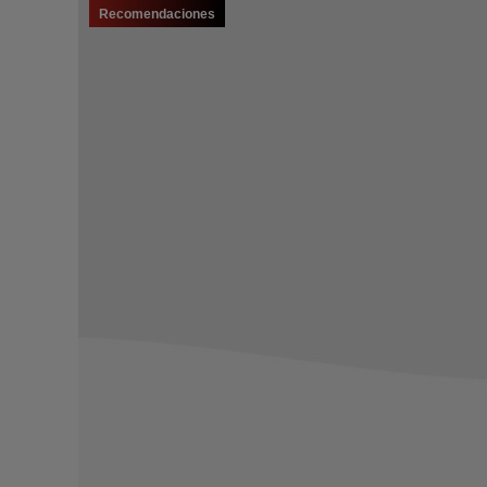
Recomendaciones