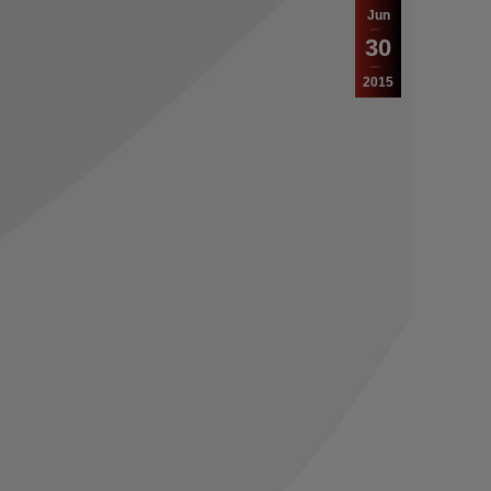
Jun
30
2015