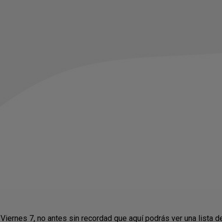
iernes 7, no antes sin recordad que aquí podrás ver una lista d