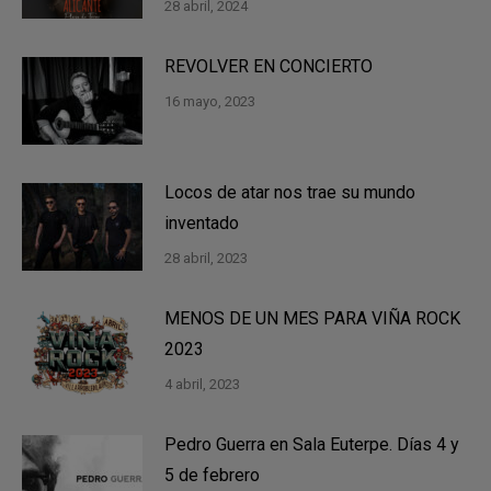
28 abril, 2024
REVOLVER EN CONCIERTO
16 mayo, 2023
Locos de atar nos trae su mundo
inventado
28 abril, 2023
MENOS DE UN MES PARA VIÑA ROCK
2023
4 abril, 2023
Pedro Guerra en Sala Euterpe. Días 4 y
5 de febrero