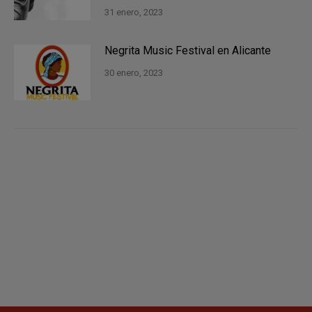
31 enero, 2023
Negrita Music Festival en Alicante
30 enero, 2023