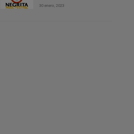
30 enero, 2023