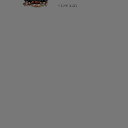
4 abril, 2023