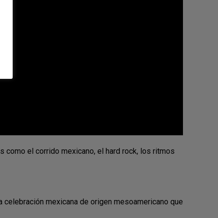
s como el corrido mexicano, el hard rock, los ritmos
 una celebración mexicana de origen mesoamericano que