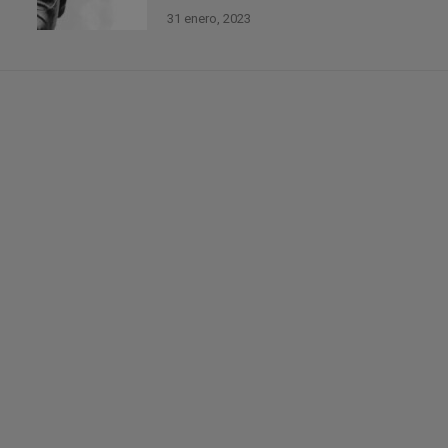
31 enero, 2023