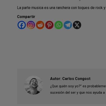
La parte musica es una ranchera con toques de rock y p
Compartir
Autor:
Carlos Congost
¿Que quién soy yo?” es probablemen
sucesión del ser y que nos ayuda a