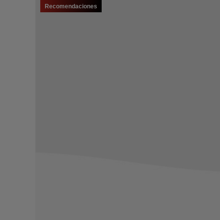
Recomendaciones