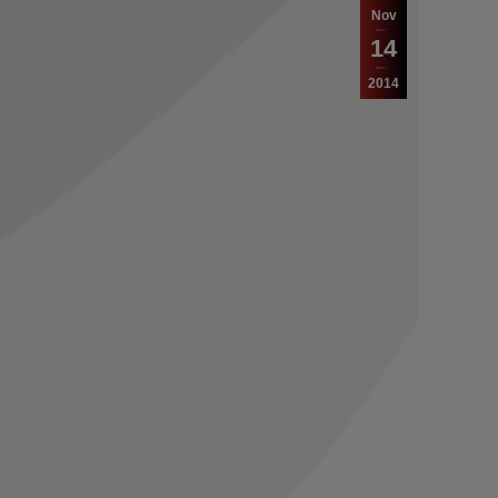
Nov
14
2014