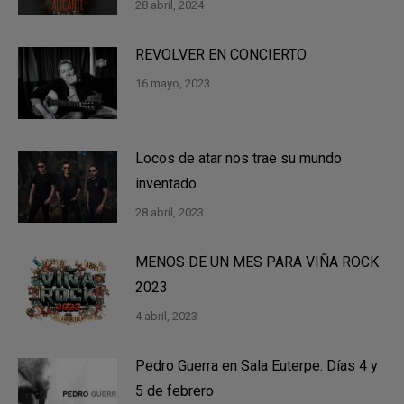
28 abril, 2024
REVOLVER EN CONCIERTO
16 mayo, 2023
Locos de atar nos trae su mundo
inventado
28 abril, 2023
MENOS DE UN MES PARA VIÑA ROCK
2023
4 abril, 2023
Pedro Guerra en Sala Euterpe. Días 4 y
5 de febrero