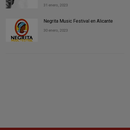
31 enero, 2023
Negrita Music Festival en Alicante
30 enero, 2023