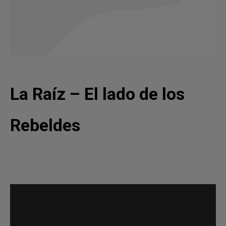
La Raíz – El lado de los
Rebeldes