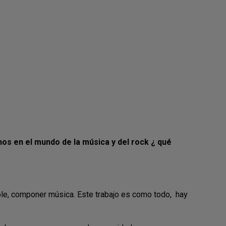
s en el mundo de la música y del rock ¿ qué
ble, componer música. Este trabajo es como todo, hay