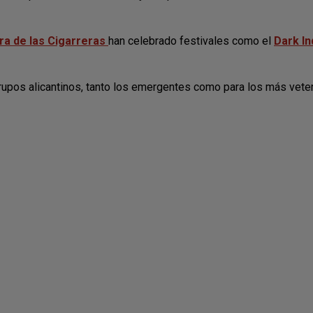
ra de las Cigarreras
han celebrado festivales como el
Dark In
grupos alicantinos, tanto los emergentes como para los más vete