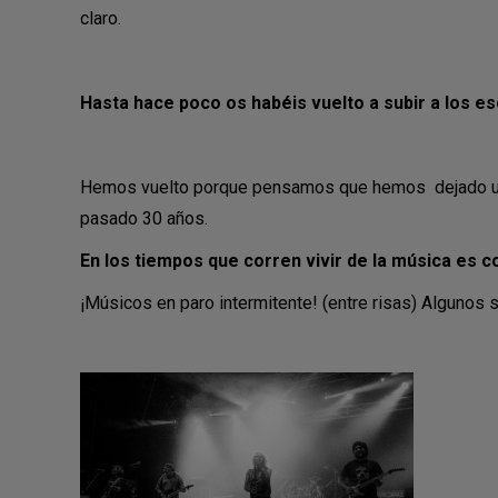
claro.
Hasta hace poco os habéis vuelto a subir a los es
Hemos vuelto porque pensamos que hemos dejado un hu
pasado 30 años.
En los tiempos que corren vivir de la música es
¡Músicos en paro intermitente! (entre risas) Algunos