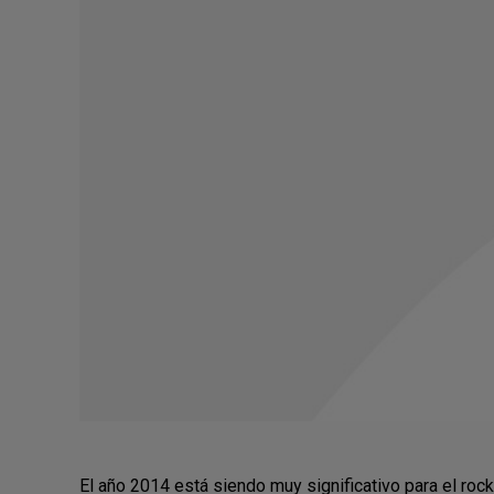
El año 2014 está siendo muy significativo para el rock