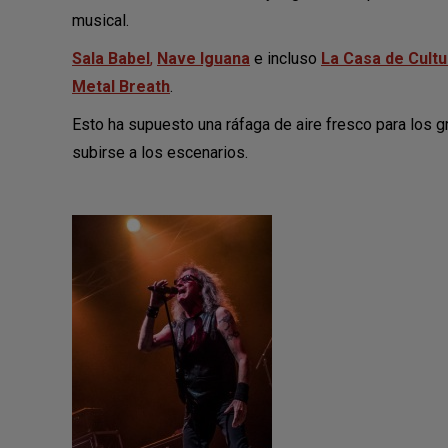
musical.
Sala Babel
,
Nave Iguana
e incluso
La Casa de Cultu
Metal Breath
.
Esto ha supuesto una ráfaga de aire fresco para los 
subirse a los escenarios.