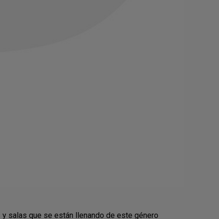
s y salas que se están llenando de este género