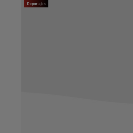
Reportajes