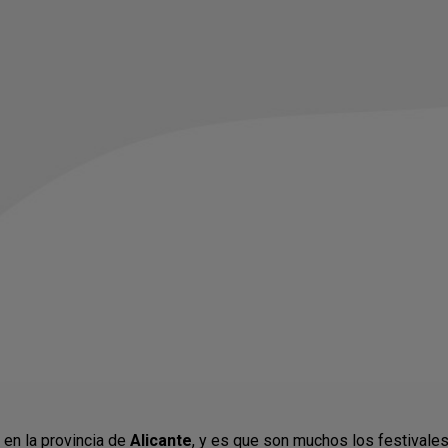
 en la provincia de
Alicante
, y es que son muchos los festivale