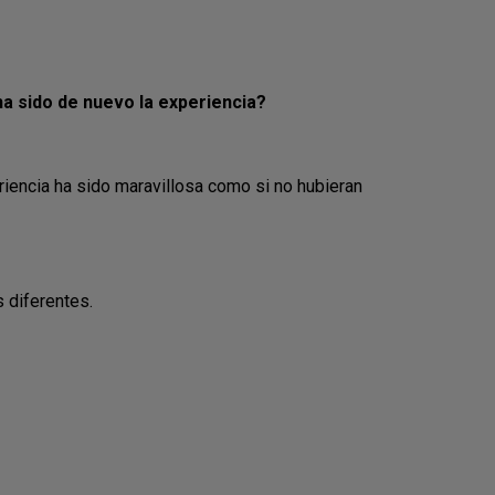
ha sido de nuevo la experiencia?
encia ha sido maravillosa como si no hubieran
 diferentes.