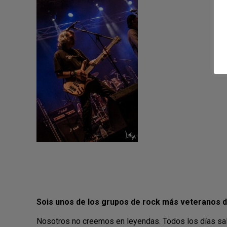
Sois unos de los grupos de rock más veteranos de
Nosotros no creemos en leyendas. Todos los días sale