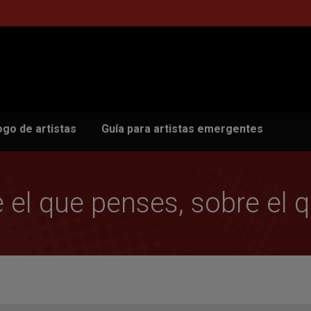
ogo de artistas
Guía para artistas emergentes
 el que penses, sobre el q