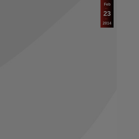
Feb
23
2014