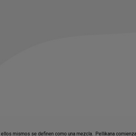
e ellos mismos se definen como una mezcla. Pellikana comienza 