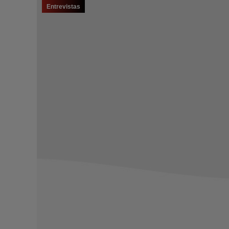
Entrevistas