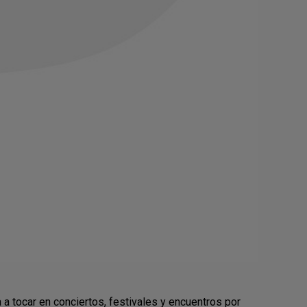
a tocar en conciertos, festivales y encuentros por