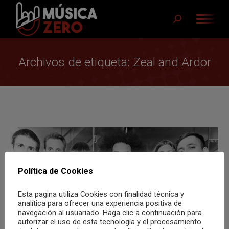
Buscar:
Archivos de etiqueta:
Zeal and Ardor
Política de Cookies
Esta pagina utiliza Cookies con finalidad técnica y
analítica para ofrecer una experiencia positiva de
navegación al usuariado. Haga clic a continuación para
autorizar el uso de esta tecnología y el procesamiento