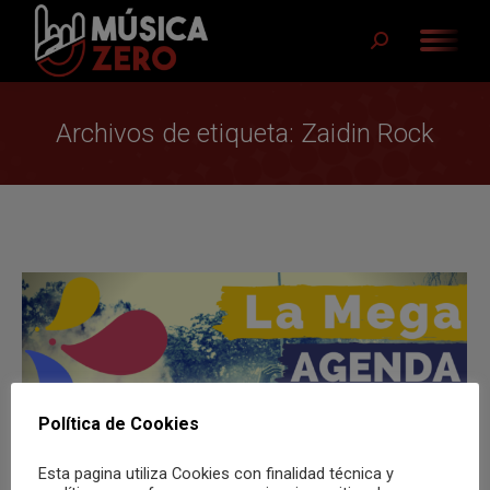
Buscar:
Archivos de etiqueta:
Zaidin Rock
Política de Cookies
Esta pagina utiliza Cookies con finalidad técnica y