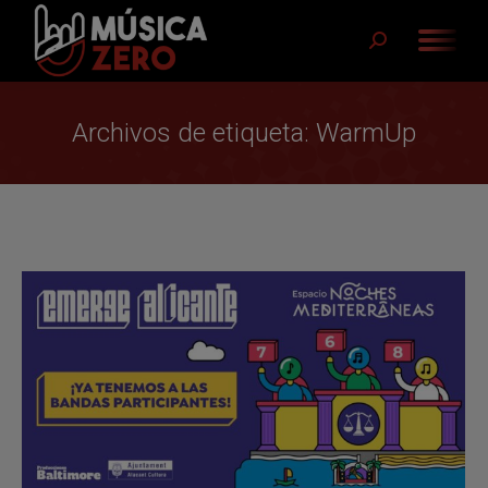
Buscar:
Archivos de etiqueta:
WarmUp