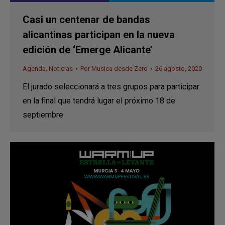
Casi un centenar de bandas
alicantinas participan en la nueva
edición de ‘Emerge Alicante’
Agenda
,
Noticias
Por
Musica desde Zero
26 agosto, 2020
El jurado seleccionará a tres grupos para participar
en la final que tendrá lugar el próximo 18 de
septiembre