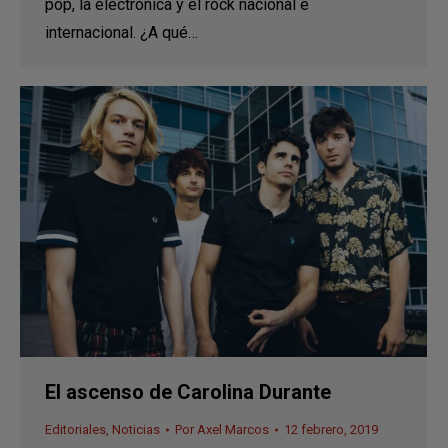
pop, la electrónica y el rock nacional e
internacional. ¿A qué…
El ascenso de Carolina Durante
Editoriales
,
Noticias
Por
Axel Marcos
12 febrero, 2019