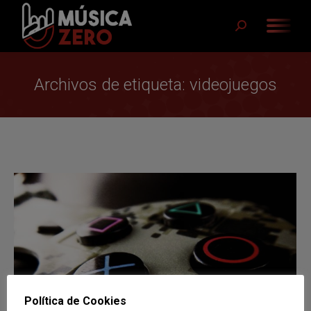
Buscar:
Archivos de etiqueta:
videojuegos
Política de Cookies