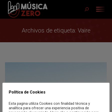
Buscar:
Archivos de etiqueta:
Vaire
Política de Cookies
Esta pagina utiliza Cookies con finalidad técnica y
analítica para ofrecer una experiencia positiva de