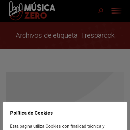
Buscar:
Archivos de etiqueta:
Tresparock
Política de Cookies
Esta pagina utiliza Cookies con finalidad técnica y