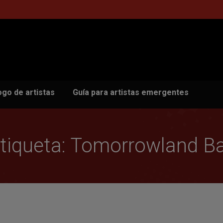
ogo de artistas
Guía para artistas emergentes
tiqueta:
Tomorrowland Ba