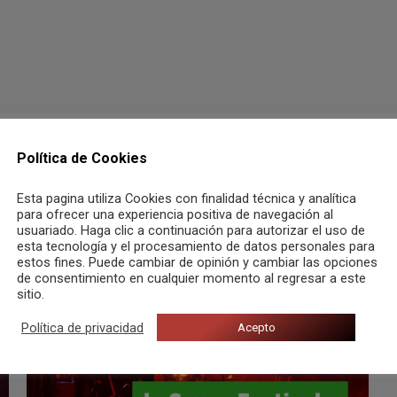
Política de Cookies
Esta pagina utiliza Cookies con finalidad técnica y analítica
para ofrecer una experiencia positiva de navegación al
usuariado. Haga clic a continuación para autorizar el uso de
esta tecnología y el procesamiento de datos personales para
estos fines. Puede cambiar de opinión y cambiar las opciones
de consentimiento en cualquier momento al regresar a este
sitio.
Política de privacidad
Acepto