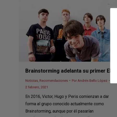
Brainstorming adelanta su primer EP
Noticias
,
Recomendaciones
Por
Andrés Bello López
2 febrero, 2021
En 2016, Victor, Hugo y Peris comienzan a dar
forma al grupo conocido actualmente como
Brainstorming, aunque por él pasarían