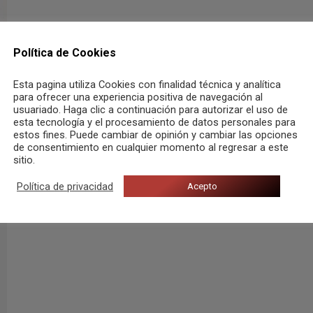
Política de Cookies
Esta pagina utiliza Cookies con finalidad técnica y analítica
para ofrecer una experiencia positiva de navegación al
usuariado. Haga clic a continuación para autorizar el uso de
esta tecnología y el procesamiento de datos personales para
estos fines. Puede cambiar de opinión y cambiar las opciones
de consentimiento en cualquier momento al regresar a este
sitio.
Política de privacidad
Acepto