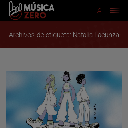
Buscar:
Archivos de etiqueta:
Natalia Lacunza