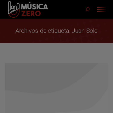
Buscar:
Archivos de etiqueta:
Juan Solo